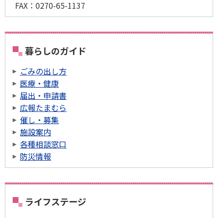
FAX：
0270-65-1137
暮らしのガイド
ごみの出し方
医療・健康
届出・申請書
広報たまむら
催し・募集
施設案内
各種相談窓口
防災情報
ライフステージ