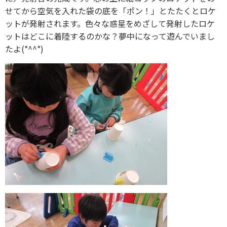
せてから空気を入れた袋の底を「ポン！」とたたくとロケ
ットが発射されます。色々な惑星をめざして発射したロケ
ットはどこに着陸するのかな？夢中になって遊んでいまし
たよ(*^^*)