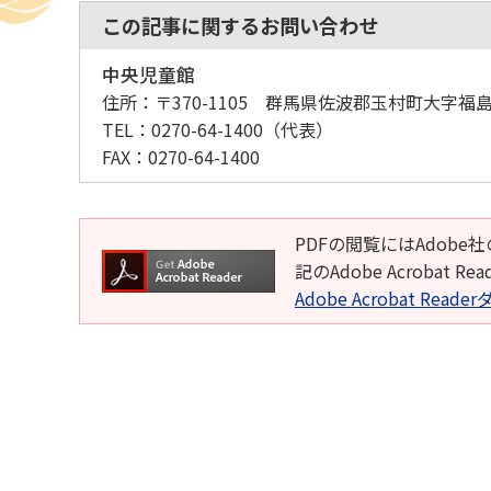
この記事に関するお問い合わせ
中央児童館
住所：
〒370-1105 群馬県佐波郡玉村町大字福島5
TEL：
0270-64-1400
（代表）
FAX：
0270-64-1400
PDFの閲覧にはAdobe社
記のAdobe Acroba
Adobe Acrobat Rea