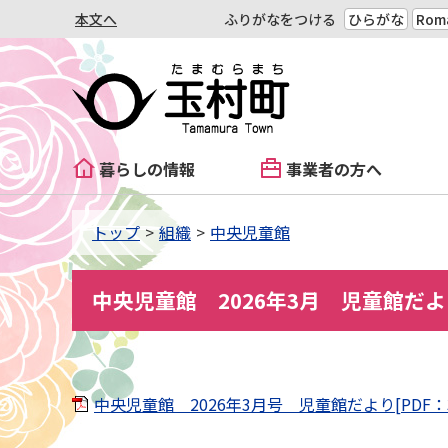
本文へ
ふりがなをつける
ひらがな
Roma
暮らしの情報
事業者の方へ
トップ
組織
中央児童館
中央児童館 2026年3月 児童館だ
中央児童館 2026年3月号 児童館だより[PDF：3.