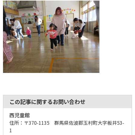
この記事に関するお問い合わせ
西児童館
住所：
〒370-1135 群馬県佐波郡玉村町大字板井53-
1