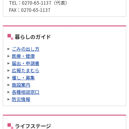
TEL：
0270-65-1137
（代表）
FAX：
0270-65-1137
暮らしのガイド
ごみの出し方
医療・健康
届出・申請書
広報たまむら
催し・募集
施設案内
各種相談窓口
防災情報
ライフステージ