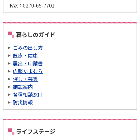
FAX：
0270-65-7701
暮らしのガイド
ごみの出し方
医療・健康
届出・申請書
広報たまむら
催し・募集
施設案内
各種相談窓口
防災情報
ライフステージ