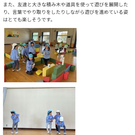
また、友達と大きな積み木や道具を使って遊びを展開した
り、言葉でやり取りをしたりしながら遊びを進めている姿
はとても楽しそうです。