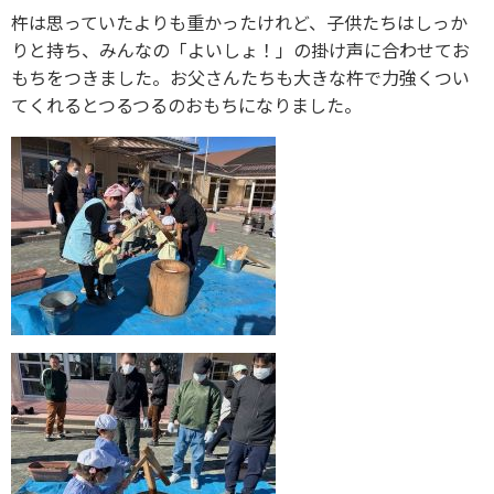
杵は思っていたよりも重かったけれど、子供たちはしっか
りと持ち、みんなの「よいしょ！」の掛け声に合わせてお
もちをつきました。お父さんたちも大きな杵で力強くつい
てくれるとつるつるのおもちになりました。