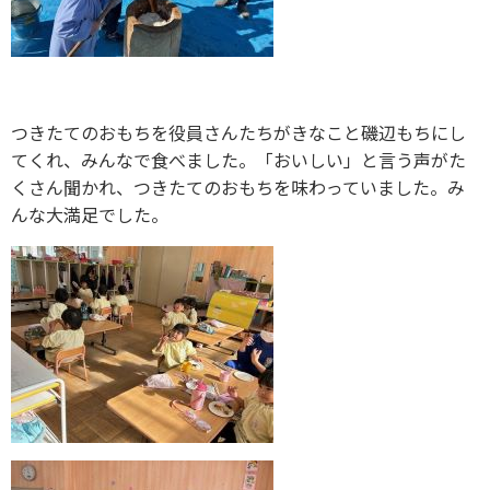
つきたてのおもちを役員さんたちがきなこと磯辺もちにし
てくれ、みんなで食べました。「おいしい」と言う声がた
くさん聞かれ、つきたてのおもちを味わっていました。み
んな大満足でした。