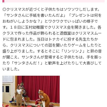
◎クリスマスが近づくと子供たちはソワソワしだします。
「サンタさんに手紙を書いたんだよ」「プレゼントは何を
おねがいしようかな？」とワクワクでいっぱいの様子で
す。１８日に玉村幼稚園でクリスマス会を開きました。各
クラスで作った作品が飾られると遊戯室はクリスマスムー
ドに包まれました。当日はトナカイに扮する先生たちか
ら、クリスマスについての話を聞いたりゲームをしたりと
盛り上がりました。するとそこに「リンリン♪」と鈴の音
が聞こえ、サンタさんが登場すると子供たちは、手を振っ
たり「サンタさんだ！」と歓声を上げたりして大喜びして
いました。