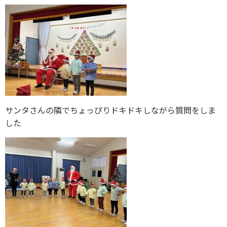
サンタさんの隣でちょっぴりドキドキしながら質問をしま
した