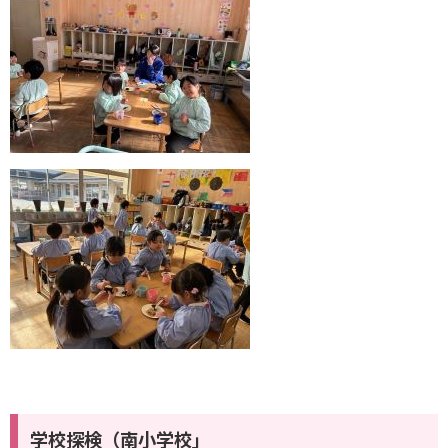
学校探検（南小学校」