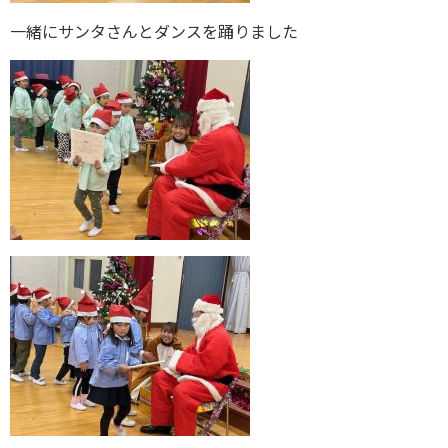
一緒にサンタさんとダンスを踊りました