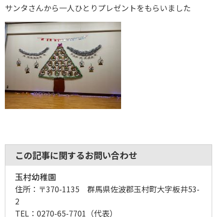
サンタさんから一人ひとりプレゼントをもらいました
この記事に関するお問い合わせ
玉村幼稚園
住所：
〒370-1135 群馬県佐波郡玉村町大字板井53-
2
TEL：
0270-65-7701
（代表）