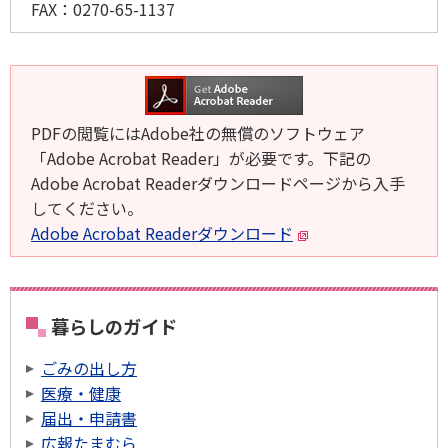
FAX：
0270-65-1137
PDFの閲覧にはAdobe社の無償のソフトウェア
「Adobe Acrobat Reader」が必要です。下記の
Adobe Acrobat Readerダウンロードページから入手
してください。
Adobe Acrobat Readerダウンロード
暮らしのガイド
ごみの出し方
医療・健康
届出・申請書
広報たまむら