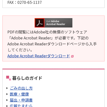
FAX：
0270-65-1137
PDFの閲覧にはAdobe社の無償のソフトウェア
「Adobe Acrobat Reader」が必要です。下記の
Adobe Acrobat Readerダウンロードページから入手
してください。
Adobe Acrobat Readerダウンロード
暮らしのガイド
ごみの出し方
医療・健康
届出・申請書
広報たまむら