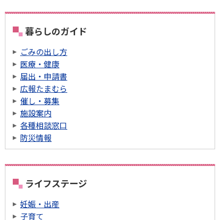
暮らしのガイド
ごみの出し方
医療・健康
届出・申請書
広報たまむら
催し・募集
施設案内
各種相談窓口
防災情報
ライフステージ
妊娠・出産
子育て