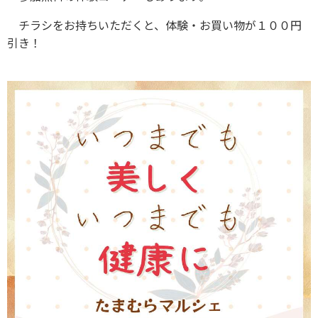
チラシをお持ちいただくと、体験・お買い物が１００円
引き！