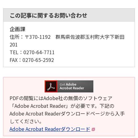
この記事に関するお問い合わせ
企画課
住所：
〒370-1192 群馬県佐波郡玉村町大字下新田
201
TEL：
0270-64-7711
FAX：
0270-65-2592
PDFの閲覧にはAdobe社の無償のソフトウェア
「Adobe Acrobat Reader」が必要です。下記の
Adobe Acrobat Readerダウンロードページから入手
してください。
Adobe Acrobat Readerダウンロード