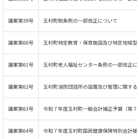
議案第59号
玉村町税条例の一部改正について
議案第60号
玉村町特定教育・保育施設及び特定地域型
議案第61号
玉村町老人福祉センター条例の一部改正に
議案第62号
玉村町消防団詰所の設置及び管理に関する
議案第63号
令和７年度玉村町一般会計補正予算（第７
議案第64号
令和７年度玉村町国民健康保険特別会計補