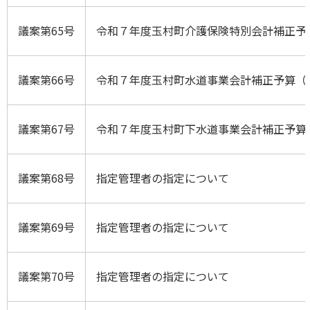
議案第65号
令和７年度玉村町介護保険特別会計補正予
議案第66号
令和７年度玉村町水道事業会計補正予算（
議案第67号
令和７年度玉村町下水道事業会計補正予算
議案第68号
指定管理者の指定について
議案第69号
指定管理者の指定について
議案第70号
指定管理者の指定について