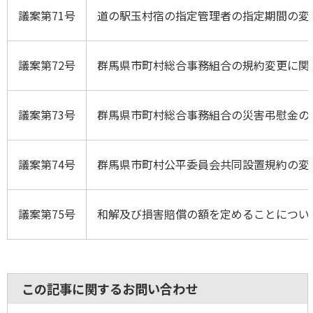
議案第71号
道の駅玉村宿の指定管理者の指定期間の変
議案第72号
群馬県市町村総合事務組合の規約変更に関
議案第73号
群馬県市町村総合事務組合の災害弔慰金の
議案第74号
群馬県市町村公平委員会共同設置規約の変
議案第75号
和解及び損害賠償の額を定めることについ
この記事に関するお問い合わせ