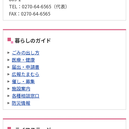
TEL：
0270-64-6565
（代表）
FAX：
0270-64-6565
暮らしのガイド
ごみの出し方
医療・健康
届出・申請書
広報たまむら
催し・募集
施設案内
各種相談窓口
防災情報