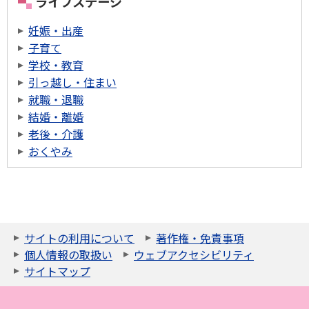
ライフステージ
妊娠・出産
子育て
学校・教育
引っ越し・住まい
就職・退職
結婚・離婚
老後・介護
おくやみ
サイトの利用について
著作権・免責事項
個人情報の取扱い
ウェブアクセシビリティ
サイトマップ