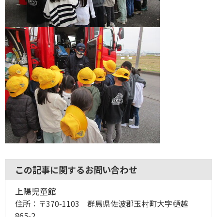
この記事に関するお問い合わせ
上陽児童館
住所：
〒370-1103 群馬県佐波郡玉村町大字樋越
865-2