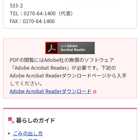
533-2
TEL：
0270-64-1400
（代表）
FAX：
0270-64-1400
PDFの閲覧にはAdobe社の無償のソフトウェア
「Adobe Acrobat Reader」が必要です。下記の
Adobe Acrobat Readerダウンロードページから入手
してください。
Adobe Acrobat Readerダウンロード
暮らしのガイド
ごみの出し方