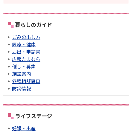
暮らしのガイド
ごみの出し方
医療・健康
届出・申請書
広報たまむら
催し・募集
施設案内
各種相談窓口
防災情報
ライフステージ
妊娠・出産