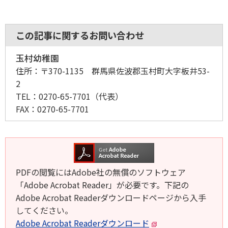
この記事に関するお問い合わせ
玉村幼稚園
住所：
〒370-1135 群馬県佐波郡玉村町大字板井53-
2
TEL：
0270-65-7701
（代表）
FAX：
0270-65-7701
PDFの閲覧にはAdobe社の無償のソフトウェア
「Adobe Acrobat Reader」が必要です。下記の
Adobe Acrobat Readerダウンロードページから入手
してください。
Adobe Acrobat Readerダウンロード