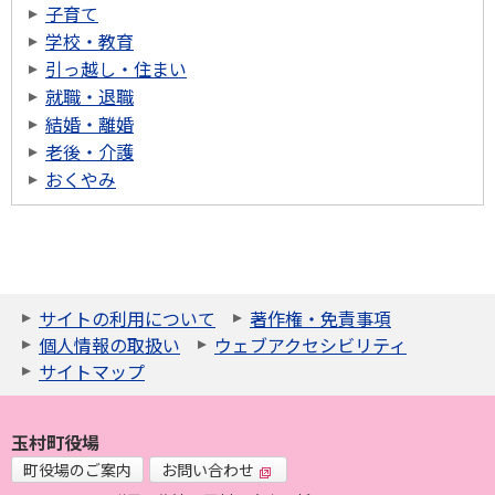
子育て
学校・教育
引っ越し・住まい
就職・退職
結婚・離婚
老後・介護
おくやみ
サイトの利用について
著作権・免責事項
個人情報の取扱い
ウェブアクセシビリティ
サイトマップ
玉村町役場
町役場のご案内
お問い合わせ