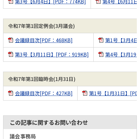
第3号【6月4日】[PDF：774KB]
第4号【6月11日】
令和7年第1回定例会(3月議会)
会議録目次[PDF：468KB]
第1号【3月4日】
第3号【3月11日】[PDF：919KB]
第4号【3月19日
令和7年第1回臨時会(1月31日)
会議録目次[PDF：427KB]
第1号【1月31日】[PDF
この記事に関するお問い合わせ
議会事務局