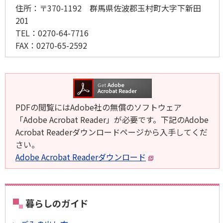
住所：
〒370-1192 群馬県佐波郡玉村町大字下新田
201
TEL：
0270-64-7716
FAX：
0270-65-2592
PDFの閲覧にはAdobe社の無償のソフトウェア
「Adobe Acrobat Reader」が必要です。下記のAdobe
Acrobat Readerダウンロードページから入手してくだ
さい。
Adobe Acrobat Readerダウンロード
暮らしのガイド