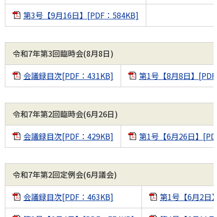
第3号【9月16日】[PDF：584KB]
令和7年第3回臨時会(8月8日)
会議録目次[PDF：431KB]
第1号【8月8日】[PDF：
令和7年第2回臨時会(6月26日)
会議録目次[PDF：429KB]
第1号【6月26日】[PDF
令和7年第2回定例会(6月議会)
会議録目次[PDF：463KB]
第1号【6月2日】[