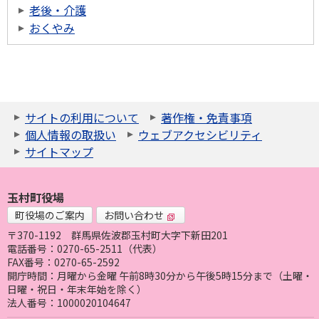
老後・介護
おくやみ
サイトの利用について
著作権・免責事項
個人情報の取扱い
ウェブアクセシビリティ
サイトマップ
玉村町役場
町役場のご案内
お問い合わせ
〒370-1192
群馬県佐波郡玉村町大字下新田201
電話番号：0270-65-2511（代表）
FAX番号：0270-65-2592
開庁時間：月曜から金曜 午前8時30分から午後5時15分まで（土曜・
日曜・祝日・年末年始を除く）
法人番号：1000020104647