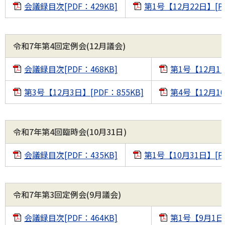
会議録目次[PDF：429KB]
第1号【12月22日】[PD
令和7年第4回定例会(12月議会)
会議録目次[PDF：468KB]
第1号【12月1日
第3号【12月3日】[PDF：855KB]
第4号【12月10
令和7年第4回臨時会(10月31日)
会議録目次[PDF：435KB]
第1号【10月31日】[PD
令和7年第3回定例会(9月議会)
会議録目次[PDF：464KB]
第1号【9月1日】