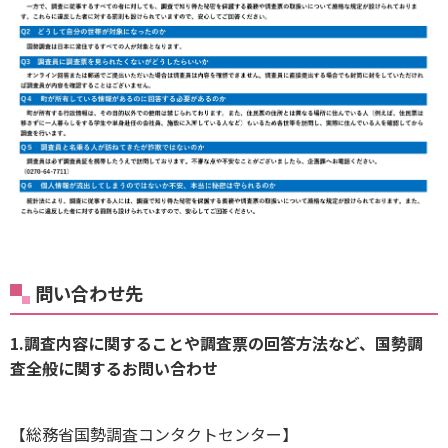
問い合わせ先
1.調査内容に関することや調査票の回答方法など、国勢調
査全般に関するお問い合わせ
【総務省国勢調査コンタクトセンター】