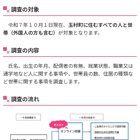
調査の対象
令和７年１０月１日現在、
玉村町に住むすべての人と世
帯（外国人の方も含む）
が対象となります。
調査の内容
氏名、出生の年月、配偶者の有無、就業状態、職業又は
通学地など人に関する事項や、世帯員の数、住居の種類な
ど世帯に関する事項を調査します。
調査の流れ