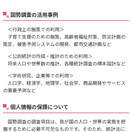
国勢調査の活用事例
＜行政上の施策での利用＞
子育て支援のための施策、高齢者福祉対策、防災計画の
策定、被害予測システムの開発、都市交通計画など
＜公的統計の作成・推計のための利用＞
将来人口や世帯数の推計、各種統計調査の標本設計など
＜学術研究、企業等での利用＞
人口学、経済学、地理学、社会学、商品開発やサービス
の需要予測など
個人情報の保護について
国勢調査の調査項目は、我が国の人口・世帯の実態を把
握するために必要不可欠なものです。そのため、統計法に