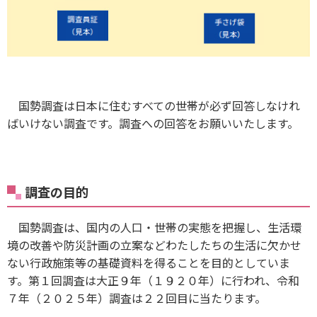
国勢調査は日本に住むすべての世帯が必ず回答しなけれ
ばいけない調査です。調査への回答をお願いいたします。
調査の目的
国勢調査は、国内の人口・世帯の実態を把握し、生活環
境の改善や防災計画の立案などわたしたちの生活に欠かせ
ない行政施策等の基礎資料を得ることを目的としていま
す。第１回調査は大正９年（１９２０年）に行われ、令和
７年（２０２５年）調査は２２回目に当たります。