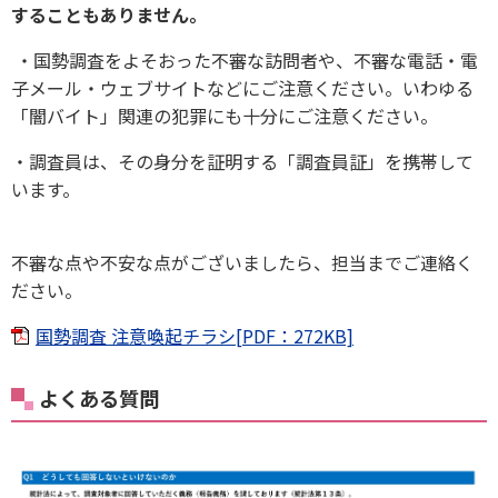
することもありません。
・国勢調査をよそおった不審な訪問者や、不審な電話・電
子メール・ウェブサイトなどにご注意ください。いわゆる
「闇バイト」関連の犯罪にも十分にご注意ください。
・調査員は、その身分を証明する「調査員証」を携帯して
います。
不審な点や不安な点がございましたら、担当までご連絡く
ださい。
国勢調査 注意喚起チラシ[PDF：272KB]
よくある質問