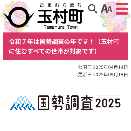
アクセ
サイト内検索
令和７年は国勢調査の年です！（玉村町
に住むすべての世帯が対象です）
公開日 2025年04月14日
更新日 2025年09月19日