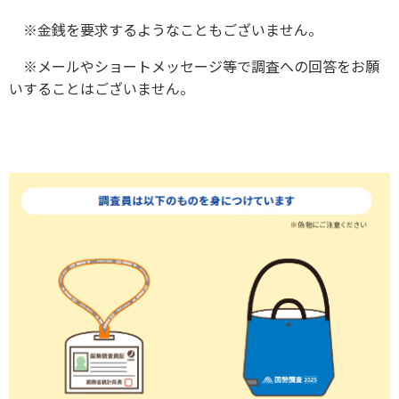
※金銭を要求するようなこともございません。
※メールやショートメッセージ等で調査への回答をお願
いすることはございません。