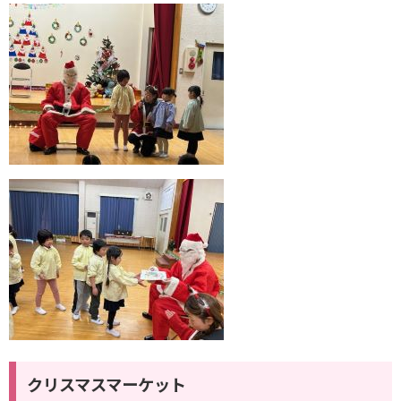
クリスマスマーケット