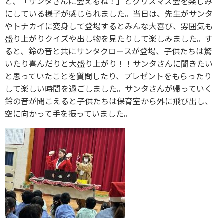
と、「サンタさんに会えるね！」とクリスマス会を楽しみ
にしている様子が感じられました。当日は、先生がサンタ
やトナカイに変身して登場するとみんな大喜び、雰囲気も
盛り上がりクイズや出し物を見たりして楽しみました。す
ると、鈴の音と共にサンタクロースが登場、子供たちは驚
いたり喜んだりと大盛り上がり！！サンタさんに聞きたい
と思っていたことを質問したり、プレゼントをもらったり
して楽しい時間を過ごしました。サンタさんが帰っていく
鈴の音が聞こえると子供たちは保育室から外に飛び出し、
空に向かって手を振っていました。