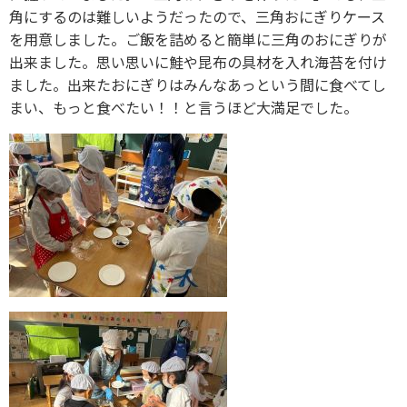
角にするのは難しいようだったので、三角おにぎりケース
を用意しました。ご飯を詰めると簡単に三角のおにぎりが
出来ました。思い思いに鮭や昆布の具材を入れ海苔を付け
ました。出来たおにぎりはみんなあっという間に食べてし
まい、もっと食べたい！！と言うほど大満足でした。