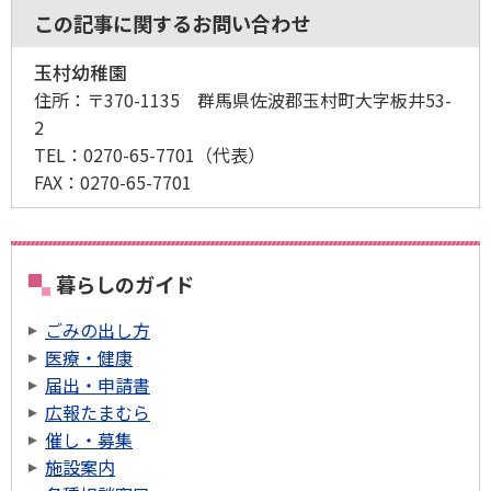
この記事に関するお問い合わせ
玉村幼稚園
住所：
〒370-1135 群馬県佐波郡玉村町大字板井53-
2
TEL：
0270-65-7701
（代表）
FAX：
0270-65-7701
暮らしのガイド
ごみの出し方
医療・健康
届出・申請書
広報たまむら
催し・募集
施設案内