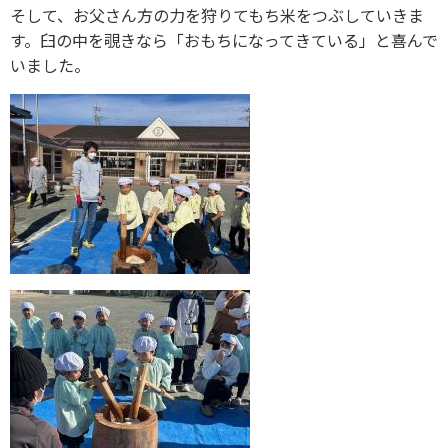
そして、お父さん方の力を狩りてもち米をつぶしていきま
す。臼の中を覗きなら「おもちになってきている」と喜んで
いました。