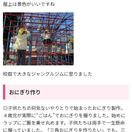
屋上は景色がいいですね
校庭で大きなジャングルジムに登りました
おにぎり作り
◎子供たちの何気ないやりとりで始まったおにぎり製作。
４歳児が実際に“ごはん”でおにぎりを握りました。始めに
ラップにご飯を乗せ丸めます。子供たちは両手で一生懸命
に握っていました。「三角おにぎりを作りたい」でも、三