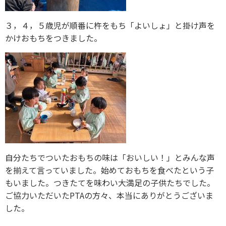
３，４，５歳児が順番に杵をもち「よいしょ」と掛け声を
かけおもちをつきました。
自分たちでついたおもちの味は「おいしい！」とみんな声
を揃えて言っていました。始めておもちを食べたという子
もいました。つきたてを味わい大満足の子供たちでした。
ご協力いただいたPTAの方々、本当にありがとうございま
した。