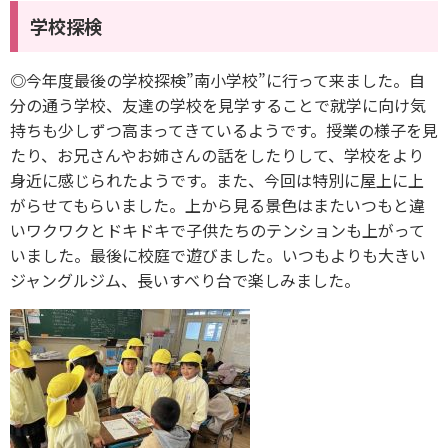
学校探検
◎今年度最後の学校探検”南小学校”に行って来ました。自
分の通う学校、友達の学校を見学することで就学に向け気
持ちも少しずつ高まってきているようです。授業の様子を見
たり、お兄さんやお姉さんの話をしたりして、学校をより
身近に感じられたようです。また、今回は特別に屋上に上
がらせてもらいました。上から見る景色はまたいつもと違
いワクワクとドキドキで子供たちのテンションも上がって
いました。最後に校庭で遊びました。いつもよりも大きい
ジャングルジム、長いすべり台で楽しみました。