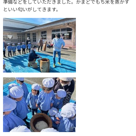
準備などをしていただきました。かまどでもち米を蒸かす
といい匂いがしてきます。