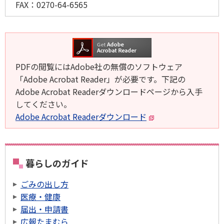
FAX：
0270-64-6565
PDFの閲覧にはAdobe社の無償のソフトウェア
「Adobe Acrobat Reader」が必要です。下記の
Adobe Acrobat Readerダウンロードページから入手
してください。
Adobe Acrobat Readerダウンロード
暮らしのガイド
ごみの出し方
医療・健康
届出・申請書
広報たまむら