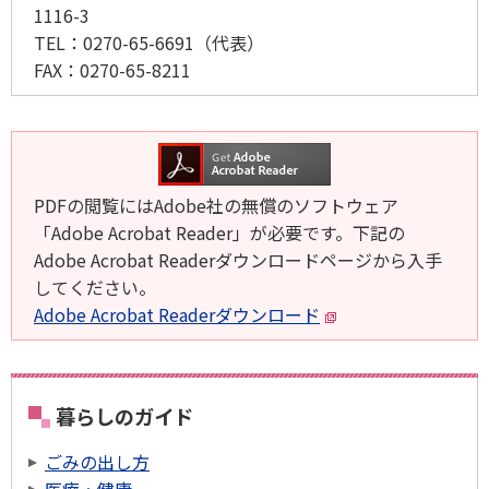
1116-3
TEL：
0270-65-6691
（代表）
FAX：
0270-65-8211
PDFの閲覧にはAdobe社の無償のソフトウェア
「Adobe Acrobat Reader」が必要です。下記の
Adobe Acrobat Readerダウンロードページから入手
してください。
Adobe Acrobat Readerダウンロード
暮らしのガイド
ごみの出し方