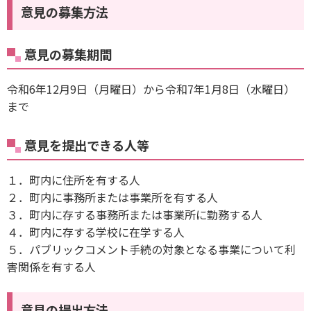
意見の募集方法
意見の募集期間
令和6年12月9日（月曜日）から令和7年1月8日（水曜日）
まで
意見を提出できる人等
１．町内に住所を有する人
２．町内に事務所または事業所を有する人
３．町内に存する事務所または事業所に勤務する人
４．町内に存する学校に在学する人
５．パブリックコメント手続の対象となる事業について利
害関係を有する人
意見の提出方法