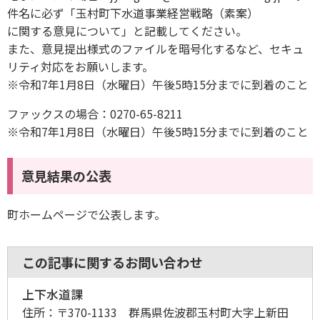
件名に必ず「玉村町下水道事業経営戦略（素案）
に関する意見について」と記載してください。
また、意見提出様式のファイルを暗号化するなど、セキュ
リティ対応をお願いします。
※令和7年1月8日（水曜日）午後5時15分までに到着のこと
ファックスの場合：0270-65-8211
※令和7年1月8日（水曜日）午後5時15分までに到着のこと
意見結果の公表
町ホームページで公表します。
この記事に関するお問い合わせ
上下水道課
住所：
〒370-1133 群馬県佐波郡玉村町大字上新田