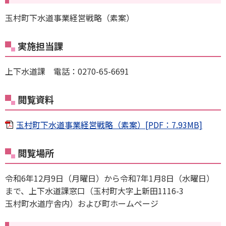
玉村町下水道事業経営戦略（素案）
実施担当課
上下水道課 電話：0270-65-6691
閲覧資料
玉村町下水道事業経営戦略（素案）[PDF：7.93MB]
閲覧場所
令和6年12月9日（月曜日）から令和7年1月8日（水曜日）
まで、上下水道課窓口（玉村町大字上新田1116-3
玉村町水道庁舎内）および町ホームページ