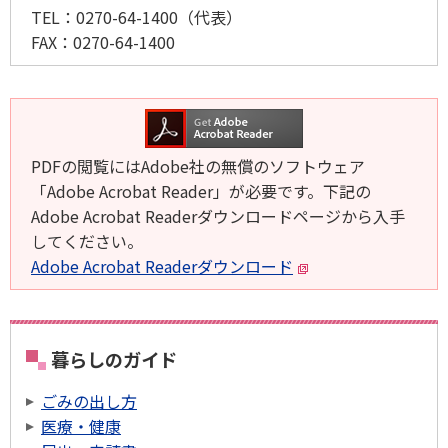
TEL：
0270-64-1400
（代表）
FAX：
0270-64-1400
PDFの閲覧にはAdobe社の無償のソフトウェア
「Adobe Acrobat Reader」が必要です。下記の
Adobe Acrobat Readerダウンロードページから入手
してください。
Adobe Acrobat Readerダウンロード
暮らしのガイド
ごみの出し方
医療・健康