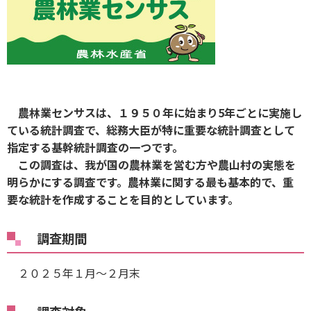
農林業センサスは、１９５０年に始まり5年ごとに実施し
ている統計調査で、総務大臣が特に重要な統計調査として
指定する基幹統計調査の一つです。
この調査は、我が国の農林業を営む方や農山村の実態を
明らかにする調査です。農林業に関する最も基本的で、重
要な統計を作成することを目的としています。
調査期間
２０２５年１月～２月末