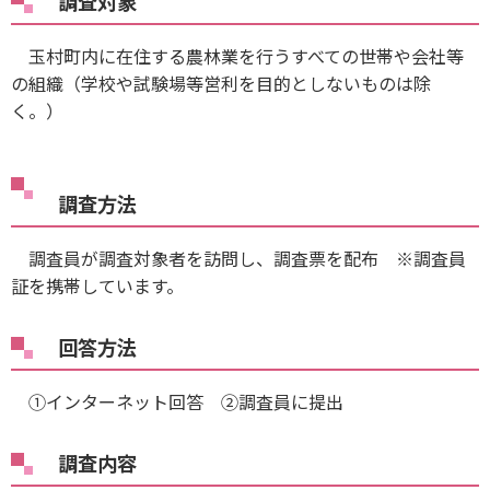
調査対象
玉村町内に在住する農林業を行うすべての世帯や会社等
の組織（学校や試験場等営利を目的としないものは除
く。）
調査方法
調査員が調査対象者を訪問し、調査票を配布 ※調査員
証を携帯しています。
回答方法
①インターネット回答 ②調査員に提出
調査内容