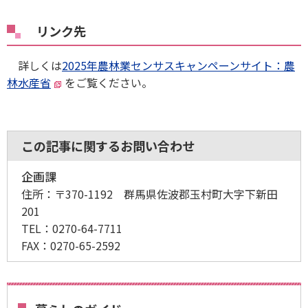
リンク先
詳しくは
2025年農林業センサスキャンペーンサイト：農
林水産省
をご覧ください。
この記事に関するお問い合わせ
企画課
住所：
〒370-1192 群馬県佐波郡玉村町大字下新田
201
TEL：
0270-64-7711
FAX：
0270-65-2592