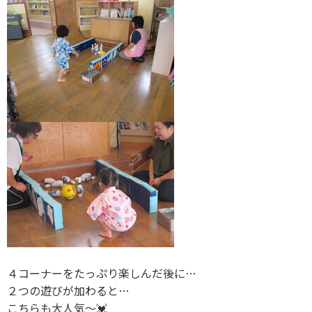
４コーナーをたっぷり楽しんだ後に…
２つの遊びが加わると…
こちらも大人気〜💓