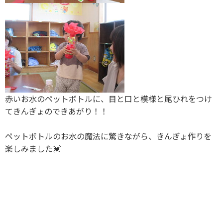
赤いお水のペットボトルに、目と口と模様と尾ひれをつけ
てきんぎょのできあがり！！
ペットボトルのお水の魔法に驚きながら、きんぎょ作りを
楽しみました💓