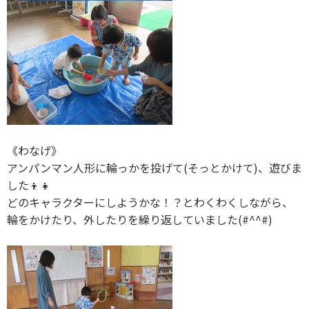
《わなげ》
アンパンマン人形に輪っかを投げて(そっとかけて)、遊びま
した👦👧
どのキャラクターにしようかな！？とわくわくしながら、
輪をかけたり、外したりを繰り返していました(#^^#)