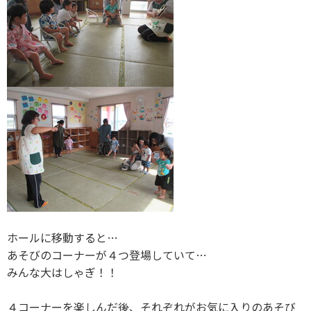
ホールに移動すると…
あそびのコーナーが４つ登場していて…
みんな大はしゃぎ！！
４コーナーを楽しんだ後、それぞれがお気に入りのあそび