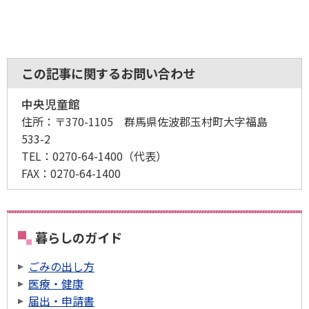
この記事に関するお問い合わせ
中央児童館
住所：
〒370-1105 群馬県佐波郡玉村町大字福島
533-2
TEL：
0270-64-1400
（代表）
FAX：
0270-64-1400
暮らしのガイド
ごみの出し方
医療・健康
届出・申請書