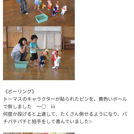
《ボーリング》
トーマスのキャラクターが貼られたピンを、黄色いボール
で倒しました 〜○ iii
何度か投げると上達して、たくさん倒せるようになり、パ
チパチパチと拍手をして喜んでいました✨