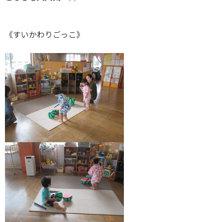
《すいかわりごっこ》