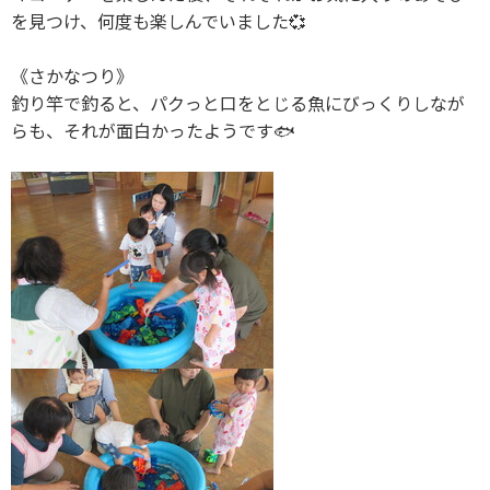
を見つけ、何度も楽しんでいました💞
《さかなつり》
釣り竿で釣ると、パクっと口をとじる魚にびっくりしなが
らも、それが面白かったようです🐟