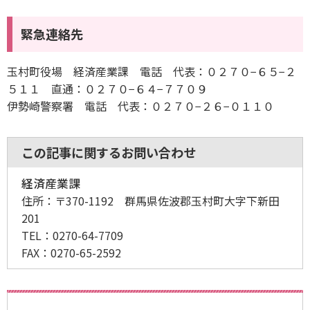
緊急連絡先
玉村町役場 経済産業課 電話 代表：０２７０−６５−２
５１１ 直通：０２７０−６４−７７０９
伊勢崎警察署 電話 代表：０２７０−２６−０１１０
この記事に関するお問い合わせ
経済産業課
住所：
〒370-1192 群馬県佐波郡玉村町大字下新田
201
TEL：
0270-64-7709
FAX：
0270-65-2592