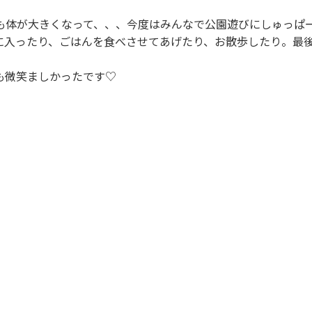
も体が大きくなって、、、今度はみんなで公園遊びにしゅっぱ
に入ったり、ごはんを食べさせてあげたり、お散歩したり。最
も微笑ましかったです♡