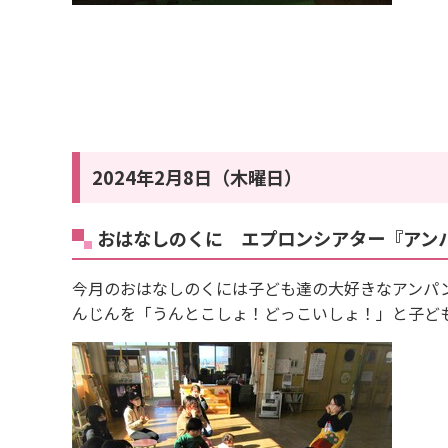
2024年2月8日（木曜日）
おはなしのくに エプロンシアター『アン
今月のおはなしのくには子ども達の大好きなアンパ
んじんを「うんとこしょ！どっこいしょ！」と子ど