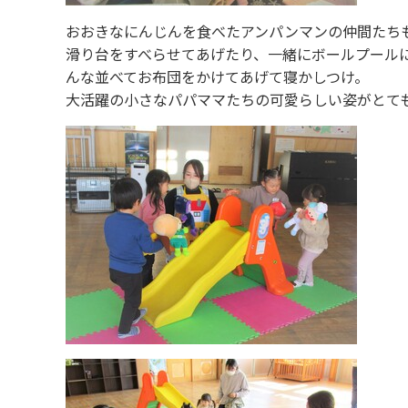
おおきなにんじんを食べたアンパンマンの仲間たち
滑り台をすべらせてあげたり、一緒にボールプール
んな並べてお布団をかけてあげて寝かしつけ。
大活躍の小さなパパママたちの可愛らしい姿がとて