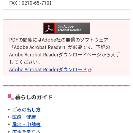
FAX：
0270-65-7701
PDFの閲覧にはAdobe社の無償のソフトウェア
「Adobe Acrobat Reader」が必要です。下記の
Adobe Acrobat Readerダウンロードページから入手
してください。
Adobe Acrobat Readerダウンロード
暮らしのガイド
ごみの出し方
医療・健康
届出・申請書
広報たまむら