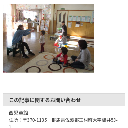
この記事に関するお問い合わせ
西児童館
住所：
〒370-1135 群馬県佐波郡玉村町大字板井53-
1