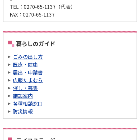
TEL：
0270-65-1137
（代表）
FAX：
0270-65-1137
暮らしのガイド
ごみの出し方
医療・健康
届出・申請書
広報たまむら
催し・募集
施設案内
各種相談窓口
防災情報