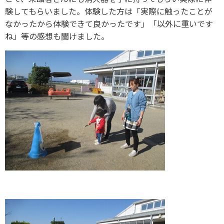
験してもらいました。体験した方は「実際に触ったことが
なかったから体験できて良かったです」「以外に重いです
ね」等の感想も聞けました。