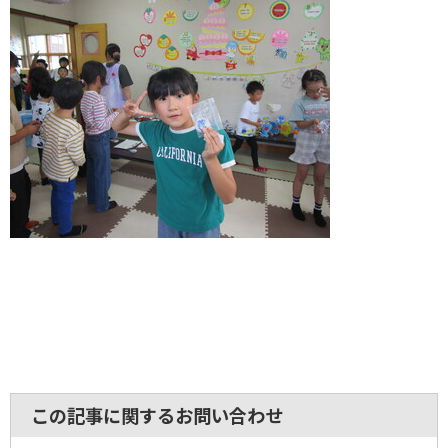
この記事に関するお問い合わせ