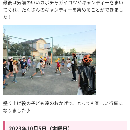
最後は気前のいいカボチャガイコツがキャンディーをまい
てくれ、たくさんのキャンディーを集めることができまし
た！
盛り上げ役の子ども達のおかげで、とっても楽しい行事に
なりました♪
2023年10月5日（木曜日）