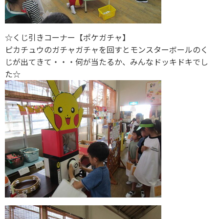
☆くじ引きコーナー【ポケガチャ】
ピカチュウのガチャガチャを回すとモンスターボールのく
じが出てきて・・・何が当たるか、みんなドッキドキでし
た☆