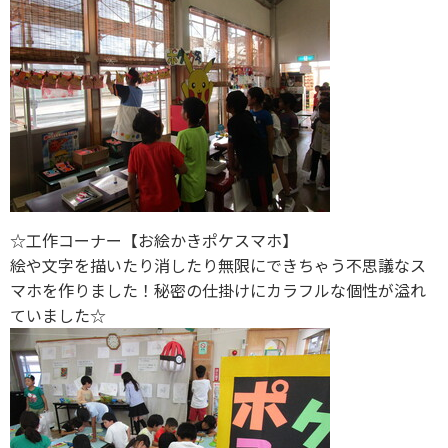
☆工作コーナー【お絵かきポケスマホ】
絵や文字を描いたり消したり無限にできちゃう不思議なス
マホを作りました！秘密の仕掛けにカラフルな個性が溢れ
ていました☆