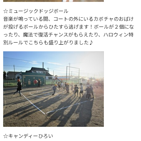
☆ミュージックドッジボール
音楽が鳴っている間、コートの外にいるカボチャのおばけ
が投げるボールからひたすら逃げます！ボールが２個にな
ったり、魔法で復活チャンスがもらえたり、ハロウィン特
別ルールでこちらも盛り上がりました♪
☆キャンディーひろい