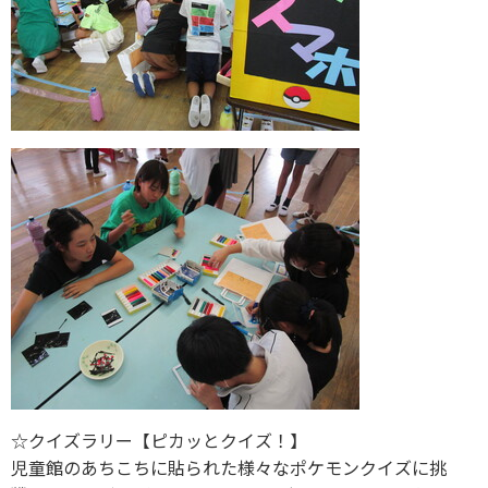
☆クイズラリー【ピカッとクイズ！】
児童館のあちこちに貼られた様々なポケモンクイズに挑