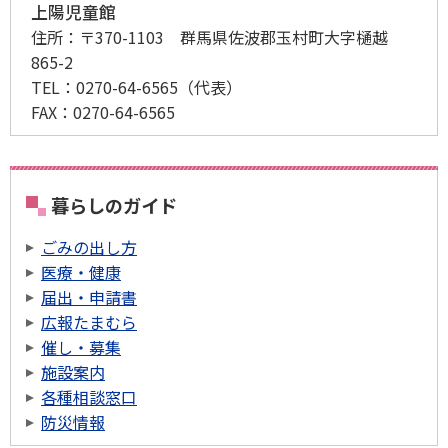
上陽児童館
住所：
〒370-1103 群馬県佐波郡玉村町大字樋越
865-2
TEL：
0270-64-6565
（代表）
FAX：
0270-64-6565
暮らしのガイド
ごみの出し方
医療・健康
届出・申請書
広報たまむら
催し・募集
施設案内
各種相談窓口
防災情報