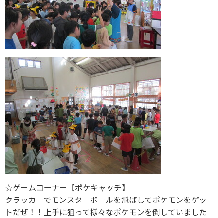
☆ゲームコーナー【ポケキャッチ】
クラッカーでモンスターボールを飛ばしてポケモンをゲッ
トだぜ！！上手に狙って様々なポケモンを倒していました