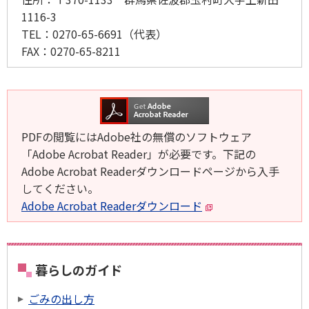
1116-3
TEL：
0270-65-6691
（代表）
FAX：
0270-65-8211
PDFの閲覧にはAdobe社の無償のソフトウェア
「Adobe Acrobat Reader」が必要です。下記の
Adobe Acrobat Readerダウンロードページから入手
してください。
Adobe Acrobat Readerダウンロード
暮らしのガイド
ごみの出し方