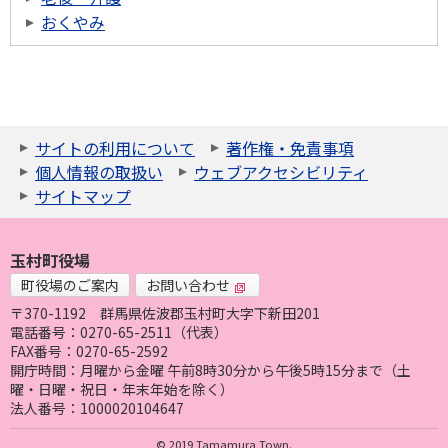
おくやみ
サイトの利用について
著作権・免責事項
個人情報の取扱い
ウェブアクセシビリティ
サイトマップ
玉村町役場
町役場のご案内
お問い合わせ
〒370-1192
群馬県佐波郡玉村町大字下新田201
電話番号：0270-65-2511（代表）
FAX番号：0270-65-2592
開庁時間：月曜から金曜 午前8時30分から午後5時15分まで（土
曜・日曜・祝日・年末年始を除く）
法人番号：1000020104647
© 2019 Tamamura Town.