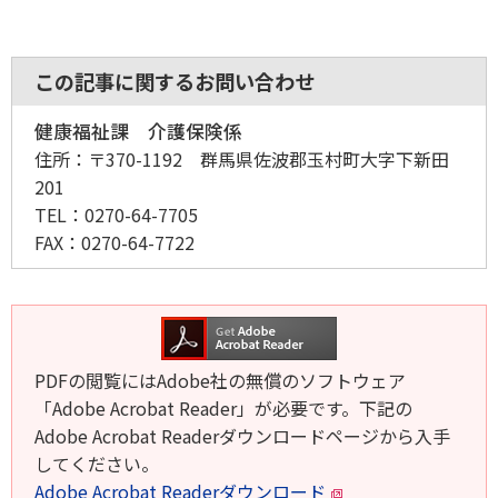
この記事に関するお問い合わせ
健康福祉課 介護保険係
住所：
〒370-1192 群馬県佐波郡玉村町大字下新田
201
TEL：
0270-64-7705
FAX：
0270-64-7722
PDFの閲覧にはAdobe社の無償のソフトウェア
「Adobe Acrobat Reader」が必要です。下記の
Adobe Acrobat Readerダウンロードページから入手
してください。
Adobe Acrobat Readerダウンロード