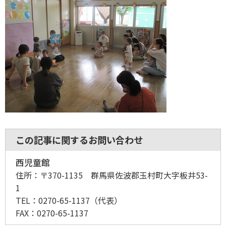
この記事に関するお問い合わせ
西児童館
住所：
〒370-1135 群馬県佐波郡玉村町大字板井53-
1
TEL：
0270-65-1137
（代表）
FAX：
0270-65-1137