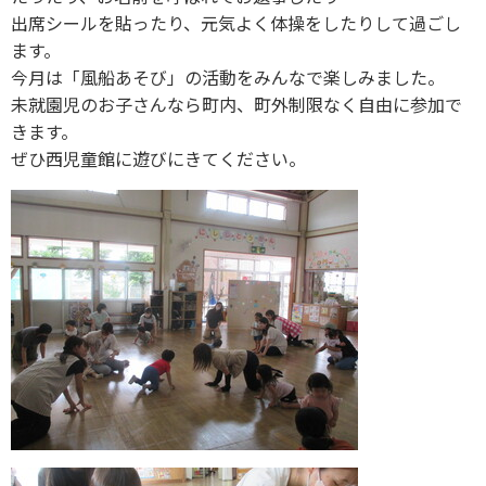
出席シールを貼ったり、元気よく体操をしたりして過ごし
ます。
今月は「風船あそび」の活動をみんなで楽しみました。
未就園児のお子さんなら町内、町外制限なく自由に参加で
きます。
ぜひ西児童館に遊びにきてください。