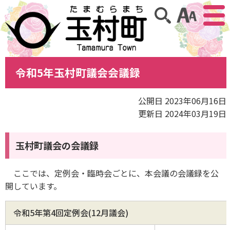
アクセ
サイト内検索
令和5年玉村町議会会議録
公開日 2023年06月16日
更新日 2024年03月19日
玉村町議会の会議録
ここでは、定例会・臨時会ごとに、本会議の会議録を公
開しています。
令和5年第4回定例会(12月議会)