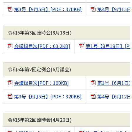
第3号【9月5日】[PDF：370KB]
第4号【9月15日】
令和5年第3回臨時会(8月18日)
会議録目次[PDF：63.2KB]
第1号【8月18日】[PD
令和5年第2回定例会(6月議会)
会議録目次[PDF：100KB]
第1号【6月1日】[
第3号【6月5日】[PDF：320KB]
第4号【6月12日】
令和5年第2回臨時会(4月26日)