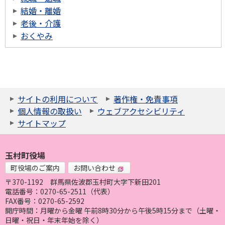
結婚・離婚
老後・介護
おくやみ
サイトの利用について
著作権・免責事項
個人情報の取扱い
ウェブアクセシビリティ
サイトマップ
玉村町役場
町役場のご案内
お問い合わせ
〒370-1192
群馬県佐波郡玉村町大字下新田201
電話番号：0270-65-2511（代表）
FAX番号：0270-65-2592
開庁時間：月曜から金曜 午前8時30分から午後5時15分まで（土曜・
日曜・祝日・年末年始を除く）