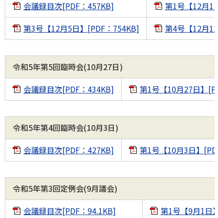
会議録目次[PDF：457KB]
第1号【12月1日
第3号【12月5日】[PDF：754KB]
第4号【12月12
令和5年第5回臨時会(10月27日)
会議録目次[PDF：434KB]
第1号【10月27日】[PD
令和5年第4回臨時会(10月3日)
会議録目次[PDF：427KB]
第1号【10月3日】[PDF
令和5年第3回定例会(9月議会)
会議録目次[PDF：94.1KB]
第1号【9月1日】[