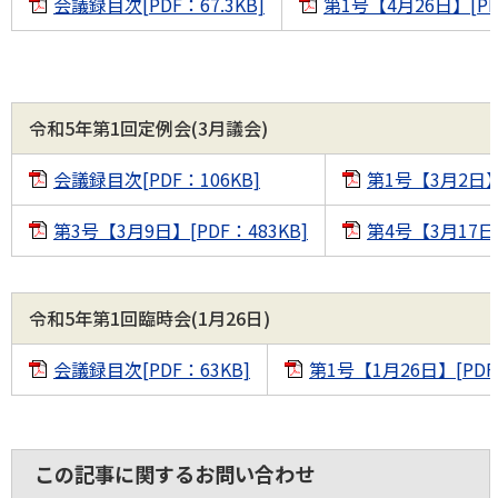
会議録目次[PDF：67.3KB]
第1号【4月26日】[PD
令和5年第1回定例会(3月議会)
会議録目次[PDF：106KB]
第1号【3月2日】[
第3号【3月9日】[PDF：483KB]
第4号【3月17日】
令和5年第1回臨時会(1月26日)
会議録目次[PDF：63KB]
第1号【1月26日】[PDF：
この記事に関するお問い合わせ