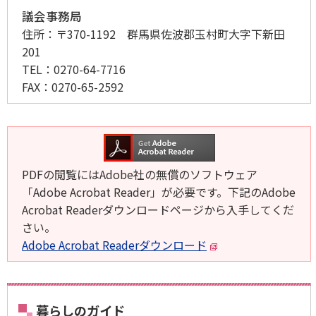
議会事務局
住所：
〒370-1192 群馬県佐波郡玉村町大字下新田
201
TEL：
0270-64-7716
FAX：
0270-65-2592
PDFの閲覧にはAdobe社の無償のソフトウェア
「Adobe Acrobat Reader」が必要です。下記のAdobe
Acrobat Readerダウンロードページから入手してくだ
さい。
Adobe Acrobat Readerダウンロード
暮らしのガイド