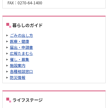
FAX：
0270-64-1400
暮らしのガイド
ごみの出し方
医療・健康
届出・申請書
広報たまむら
催し・募集
施設案内
各種相談窓口
防災情報
ライフステージ