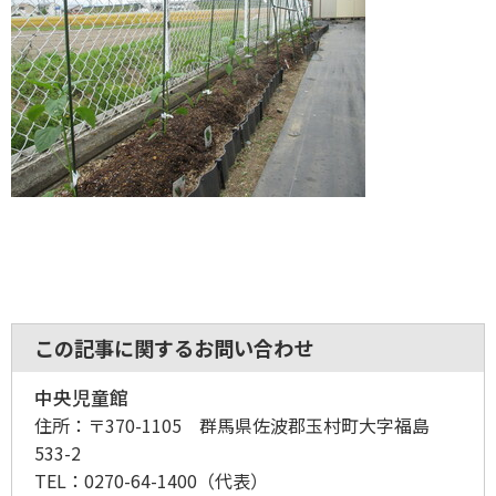
この記事に関するお問い合わせ
中央児童館
住所：
〒370-1105 群馬県佐波郡玉村町大字福島
533-2
TEL：
0270-64-1400
（代表）