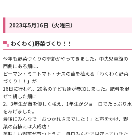
2023年5月16日（火曜日）
わくわく)野菜づくり！！
今年も野菜づくりの季節がやってきました。中央児童館の
西側にある畑に、
ピーマン・ミニトマト・ナスの苗を植える「わくわく野菜
づくり！！」が
16日に行われ、20名の子ども達が参加しました。肥料を混
ぜて耕した畑に
2、3年生が苗を優しく植え、1年生がジョーロでたっぷり水
をあげました。
最後にみんなで「おつかれさまでした！」と声をかけ、野
菜の苗植えは大成功！
美味しい野菜が育つように、毎日みんなで見守っていきた