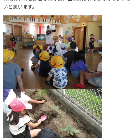
いと思います。