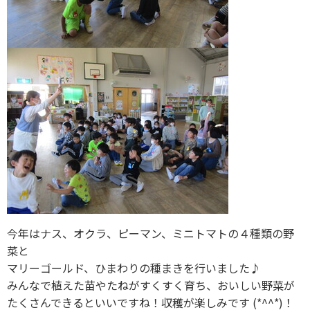
今年はナス、オクラ、ピーマン、ミニトマトの４種類の野
菜と
マリーゴールド、ひまわりの種まきを行いました♪
みんなで植えた苗やたねがすくすく育ち、おいしい野菜が
たくさんできるといいですね！収穫が楽しみです (*^^*)！