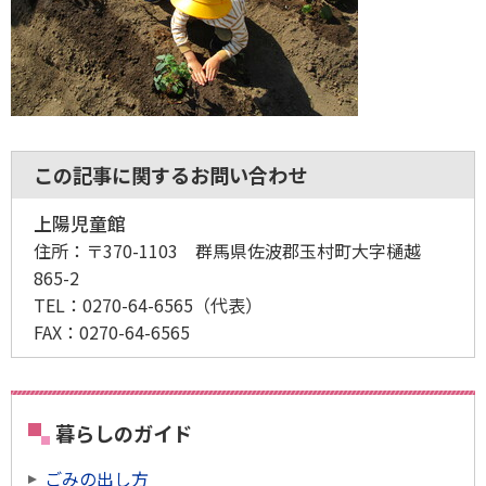
この記事に関するお問い合わせ
上陽児童館
住所：
〒370-1103 群馬県佐波郡玉村町大字樋越
865-2
TEL：
0270-64-6565
（代表）
FAX：
0270-64-6565
暮らしのガイド
ごみの出し方