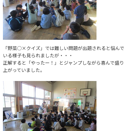
「野菜○×クイズ」では難しい問題が出題されると悩んで
いる様子も見られましたが・・・
正解すると「やったー！」とジャンプしながら喜んで盛り
上がっていました。