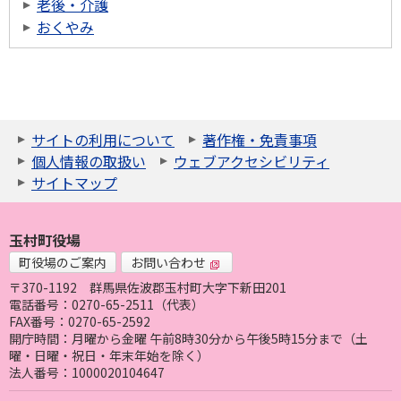
老後・介護
おくやみ
サイトの利用について
著作権・免責事項
個人情報の取扱い
ウェブアクセシビリティ
サイトマップ
玉村町役場
町役場のご案内
お問い合わせ
〒370-1192
群馬県佐波郡玉村町大字下新田201
電話番号：0270-65-2511（代表）
FAX番号：0270-65-2592
開庁時間：月曜から金曜 午前8時30分から午後5時15分まで（土
曜・日曜・祝日・年末年始を除く）
法人番号：1000020104647