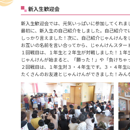
新入生歓迎会
新入生歓迎会では、元気いっぱいに参加してくれま
最初に、新入生の自己紹介をしました。自己紹介で
しっかり言えました！次に、自己紹介じゃんけんを
お互いの名前を言い合ってから、じゃんけんスター
１回戦目は、１年生と２年生が対戦しました！１年
じゃんけんが始まると、「勝った！」や「負けちゃ
２回戦目は、１年生対３・４年生です。３・４年生
たくさんのお友達とじゃんけんができました！みん