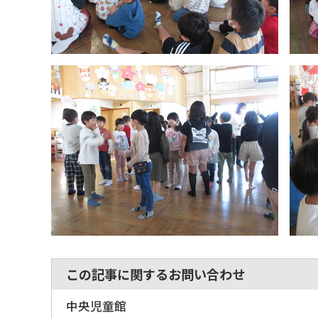
この記事に関するお問い合わせ
中央児童館