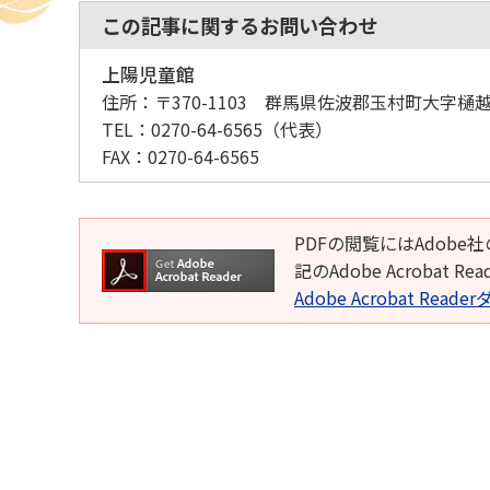
この記事に関するお問い合わせ
上陽児童館
住所：
〒370-1103 群馬県佐波郡玉村町大字樋越8
TEL：
0270-64-6565
（代表）
FAX：
0270-64-6565
PDFの閲覧にはAdobe社
記のAdobe Acroba
Adobe Acrobat Rea