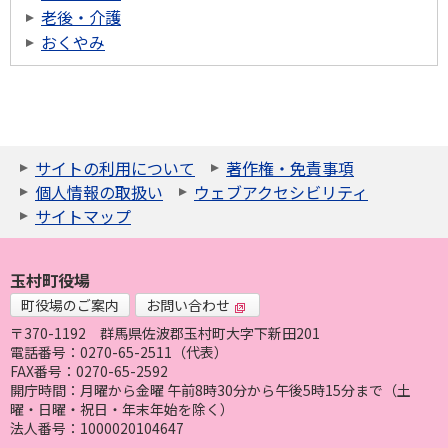
老後・介護
おくやみ
サイトの利用について
著作権・免責事項
個人情報の取扱い
ウェブアクセシビリティ
サイトマップ
玉村町役場
町役場のご案内
お問い合わせ
〒370-1192
群馬県佐波郡玉村町大字下新田201
電話番号：0270-65-2511（代表）
FAX番号：0270-65-2592
開庁時間：月曜から金曜 午前8時30分から午後5時15分まで（土
曜・日曜・祝日・年末年始を除く）
法人番号：1000020104647