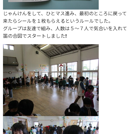
じゃんけんをして、ひとマス進み、最初のところに戻って
来たらシールを１枚もらえるというルールでした。
グループは友達で組み、人数は５〜７人で気合いを入れて
笛の合図でスタートしました❗