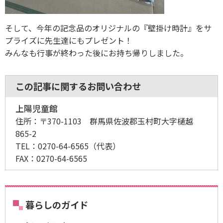
そして、今年の記念品のオリジナルの『壁掛け時計』をサ
プライズに先生達にもプレゼント！
みんなも行事が終わった後にお持ち帰りしました。
この記事に関するお問い合わせ
上陽児童館
住所：
〒370-1103 群馬県佐波郡玉村町大字樋越
865-2
TEL：
0270-64-6565
（代表）
FAX：
0270-64-6565
暮らしのガイド