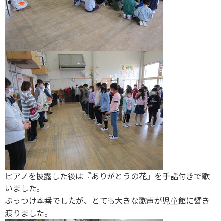
ピアノを披露した後は『ありがとうの花』を手話付きで歌
いました。
ぶっつけ本番でしたが、とても大きな歌声が児童館に響き
渡りました。