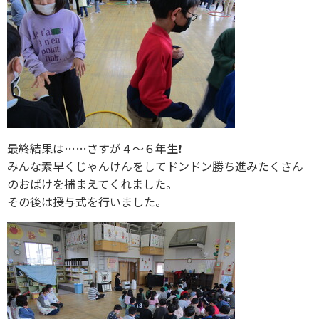
最終結果は……さすが４〜６年生❗
みんな素早くじゃんけんをしてドンドン勝ち進みたくさん
のおばけを捕まえてくれました。
その後は授与式を行いました。