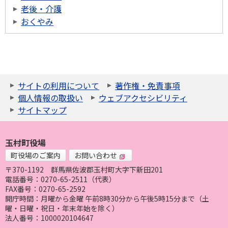
老後・介護
おくやみ
サイトの利用について
著作権・免責事項
個人情報の取扱い
ウェブアクセシビリティ
サイトマップ
玉村町役場
町役場のご案内
お問い合わせ
〒370-1192
群馬県佐波郡玉村町大字下新田201
電話番号：0270-65-2511（代表）
FAX番号：0270-65-2592
開庁時間：月曜から金曜 午前8時30分から午後5時15分まで（土
曜・日曜・祝日・年末年始を除く）
法人番号：1000020104647