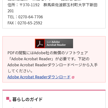
住所：
〒370-1192 群馬県佐波郡玉村町大字下新田
201
TEL：
0270-64-7706
FAX：
0270-65-2592
PDFの閲覧にはAdobe社の無償のソフトウェア
「Adobe Acrobat Reader」が必要です。下記の
Adobe Acrobat Readerダウンロードページから入手
してください。
Adobe Acrobat Readerダウンロード
暮らしのガイド