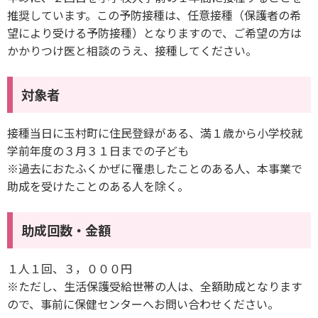
推奨しています。この予防接種は、任意接種（保護者の希
望により受ける予防接種）となりますので、ご希望の方は
かかりつけ医と相談のうえ、接種してください。
対象者
接種当日に玉村町に住民登録がある、満１歳から小学校就
学前年度の３月３１日までの子ども
※過去におたふくかぜに罹患したことのある人、本事業で
助成を受けたことのある人を除く。
助成回数・金額
１人１回、３，０００円
※ただし、生活保護受給世帯の人は、全額助成となります
ので、事前に保健センターへお問い合わせください。