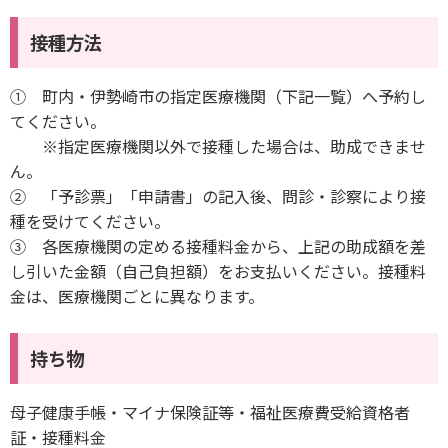
接種方法
① 町内・伊勢崎市の指定医療機関（下記一覧）へ予約し
てください。
※指定医療機関以外で接種した場合は、助成できませ
ん。
② 「予診票」「申請書」の記入後、問診・診察により接
種を受けてください。
③ 各医療機関の定める接種料金から、上記の助成額を差
し引いた金額（自己負担額）をお支払いください。接種料
金は、医療機関ごとに異なります。
持ち物
母子健康手帳・マイナ保険証等・福祉医療費受給資格者
証・接種料金