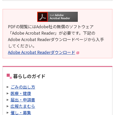
PDFの閲覧にはAdobe社の無償のソフトウェア
「Adobe Acrobat Reader」が必要です。下記の
Adobe Acrobat Readerダウンロードページから入手
してください。
Adobe Acrobat Readerダウンロード
暮らしのガイド
ごみの出し方
医療・健康
届出・申請書
広報たまむら
催し・募集