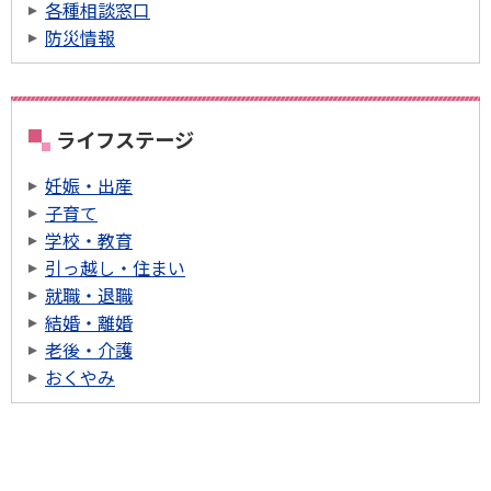
各種相談窓口
防災情報
ライフステージ
妊娠・出産
子育て
学校・教育
引っ越し・住まい
就職・退職
結婚・離婚
老後・介護
おくやみ