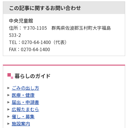
この記事に関するお問い合わせ
中央児童館
住所：
〒370-1105 群馬県佐波郡玉村町大字福島
533-2
TEL：
0270-64-1400
（代表）
FAX：
0270-64-1400
暮らしのガイド
ごみの出し方
医療・健康
届出・申請書
広報たまむら
催し・募集
施設案内