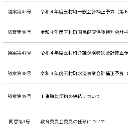
議案第45号
令和４年度玉村町一般会計補正予算（第６
議案第46号
令和４年度玉村町国民健康保険特別会計補
議案第47号
令和４年度玉村町介護保険特別会計補正予
議案第48号
令和４年度玉村町水道事業会計補正予算（
議案第49号
工事請負契約の締結について
同意第3号
教育委員会委員の任命について