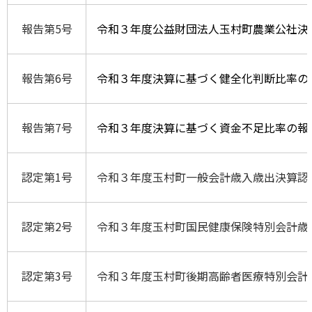
報告第5号
令和３年度公益財団法人玉村町農業公社決
報告第6号
令和３年度決算に基づく健全化判断比率の
報告第7号
令和３年度決算に基づく資金不足比率の報
認定第1号
令和３年度玉村町一般会計歳入歳出決算認
認定第2号
令和３年度玉村町国民健康保険特別会計歳
認定第3号
令和３年度玉村町後期高齢者医療特別会計