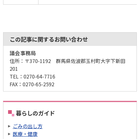
この記事に関するお問い合わせ
議会事務局
住所：
〒370-1192 群馬県佐波郡玉村町大字下新田
201
TEL：
0270-64-7716
FAX：
0270-65-2592
暮らしのガイド
ごみの出し方
医療・健康