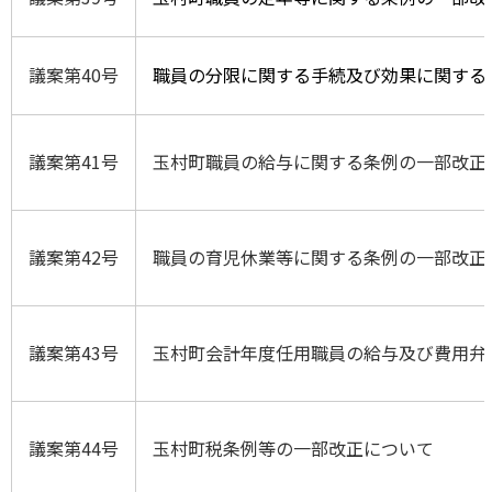
議案第40号
職員の分限に関する手続及び効果に関する
議案第41号
玉村町職員の給与に関する条例の一部改正
議案第42号
職員の育児休業等に関する条例の一部改正
議案第43号
玉村町会計年度任用職員の給与及び費用弁
議案第44号
玉村町税条例等の一部改正について