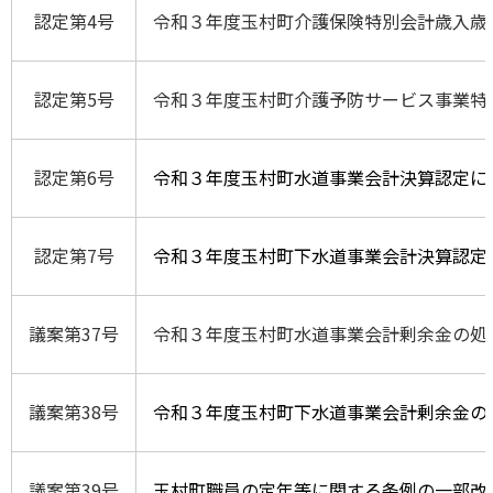
認定第4号
令和３年度玉村町介護保険特別会計歳入歳
認定第5号
令和３年度玉村町介護予防サービス事業特
認定第6号
令和３年度玉村町水道事業会計決算認定に
認定第7号
令和３年度玉村町下水道事業会計決算認定
議案第37号
令和３年度玉村町水道事業会計剰余金の処
議案第38号
令和３年度玉村町下水道事業会計剰余金の
議案第39号
玉村町職員の定年等に関する条例の一部改