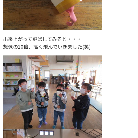
出来上がって飛ばしてみると・・・
想像の10倍、高く飛んでいきました(笑)