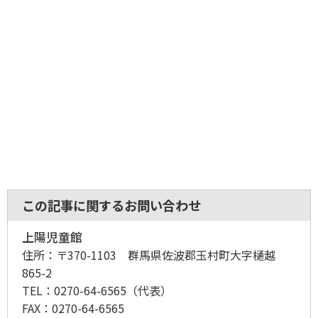
この記事に関するお問い合わせ
上陽児童館
住所：
〒370-1103 群馬県佐波郡玉村町大字樋越
865-2
TEL：
0270-64-6565
（代表）
FAX：
0270-64-6565