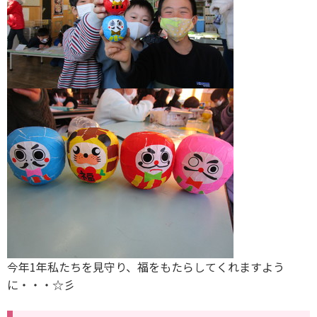
今年1年私たちを見守り、福をもたらしてくれますよう
に・・・☆彡