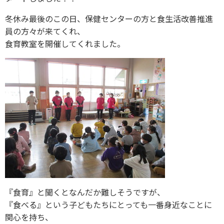
冬休み最後のこの日、保健センターの方と食生活改善推進
員の方々が来てくれ、
食育教室を開催してくれました。
『食育』と聞くとなんだか難しそうですが、
『食べる』という子どもたちにとっても一番身近なことに
関心を持ち、