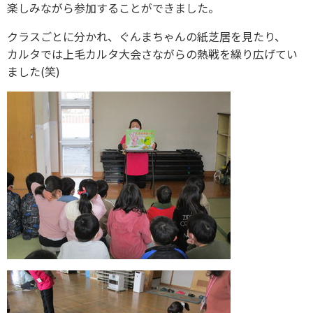
楽しみながら参加することができました。
クラスごとに分かれ、ぐんまちゃんの紙芝居を見たり、
カルタでは上毛カルタ大会さながらの熱戦を繰り広げてい
ました(笑)