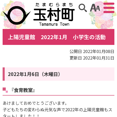
アクセ
サイト内検索
上陽児童館 2022年1月 小学生の活動
公開日 2022年01月08日
更新日 2022年01月31日
2022年1月6日（木曜日）
『食育教室』
あけましておめでとうございます。
子どもたちの変わらぬ元気な声で2022年の上陽児童館もス
タートしました！！