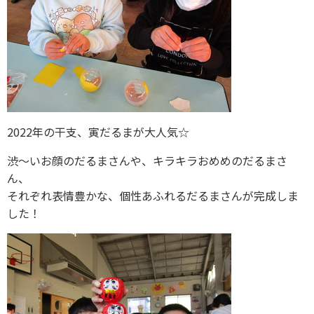
2022年の干支、寅だるまが大人気☆
渋～いお顔のだるまさんや、キラキラおめめのだるまさ
ん、
それぞれ表情豊かな、個性あふれるだるまさんが完成しま
した！