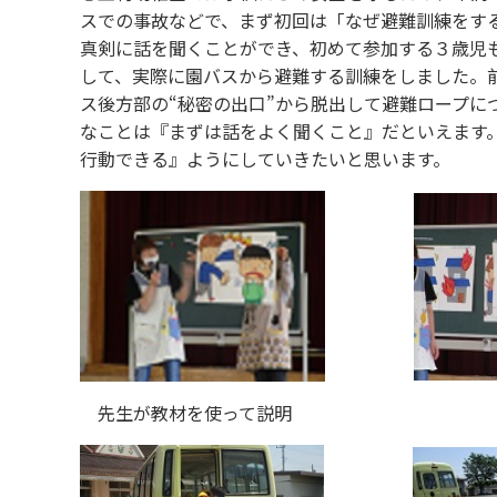
スでの事故などで、まず初回は「なぜ避難訓練をす
真剣に話を聞くことができ、初めて参加する３歳児
して、実際に園バスから避難する訓練をしました。
ス後方部の“秘密の出口”から脱出して避難ロープ
なことは『まずは話をよく聞くこと』だといえます
行動できる』ようにしていきたいと思います。
先生が教材を使って説明