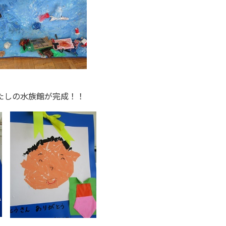
たしの水族館が完成！！