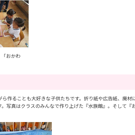
「おかわ
」
がら作ることも大好きな子供たちです。折り紙や広告紙、廃材
す。写真はクラスのみんなで作り上げた『水族館』。そして『