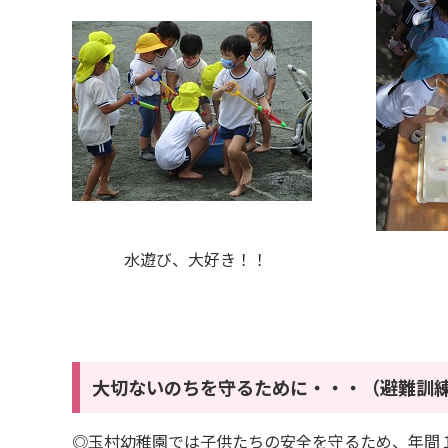
水遊び、大好き！！
大切ないのちを守るために・・・（避難訓練
◎玉村幼稚園では子供たちの安全を守るため、年間