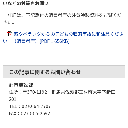
いなどの対策をお願い
詳細は、下記添付の消費者庁の注意喚起資料をご覧くだ
さい。
窓やベランダからの子どもの転落事故に御注意くださ
い。（消費者庁）[PDF：656KB]
この記事に関するお問い合わせ
都市建設課
住所：
〒370-1192 群馬県佐波郡玉村町大字下新田
201
TEL：
0270-64-7707
FAX：
0270-65-2592