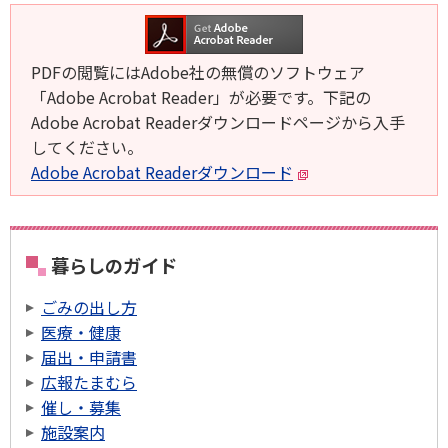
PDFの閲覧にはAdobe社の無償のソフトウェア
「Adobe Acrobat Reader」が必要です。下記の
Adobe Acrobat Readerダウンロードページから入手
してください。
Adobe Acrobat Readerダウンロード
暮らしのガイド
ごみの出し方
医療・健康
届出・申請書
広報たまむら
催し・募集
施設案内