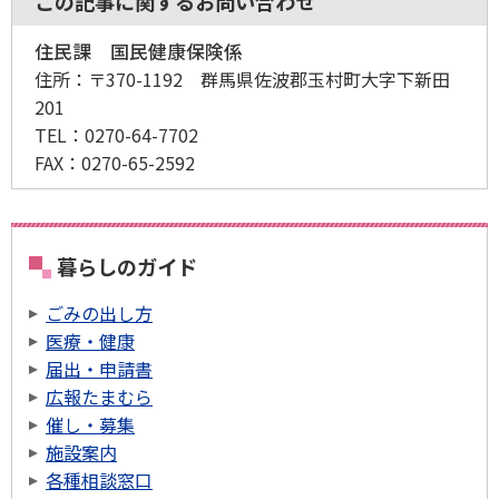
この記事に関するお問い合わせ
住民課 国民健康保険係
住所：
〒370-1192 群馬県佐波郡玉村町大字下新田
201
TEL：
0270-64-7702
FAX：
0270-65-2592
暮らしのガイド
ごみの出し方
医療・健康
届出・申請書
広報たまむら
催し・募集
施設案内
各種相談窓口