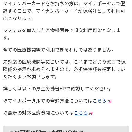
マイナンバーカードをお持ちの方は、マイナポータルで登
録することで、マイナンバーカードが保険証として利用可
能となります。
システムを導入した医療機関等で順次利用可能となりま
す。
全ての医療機関等で利用できるわけではありません。
未対応の医療機関等においては、これまでどおり窓口で保
険証の提示が求められますので、必ず保険証も携帯してい
ただくようお願いします。
詳しくは以下の厚生労働省HPで確認してください。
※マイナポータルでの登録方法については
こちら
※最新の対応医療機関については
こちら