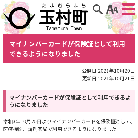
アクセ
サイト内検索
マイナンバーカードが保険証として利用
できるようになりました
公開日 2021年10月20日
更新日 2021年10月21日
マイナンバーカードが保険証として利用できるよ
うになりました
令和3年10月20日よりマイナンバーカードを保険証として、
医療機関、調剤薬局で利用できるようになりました。