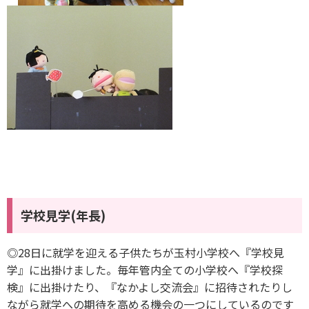
学校見学(年長)
◎28日に就学を迎える子供たちが玉村小学校へ『学校見
学』に出掛けました。毎年管内全ての小学校へ『学校探
検』に出掛けたり、『なかよし交流会』に招待されたりし
ながら就学への期待を高める機会の一つにしているのです