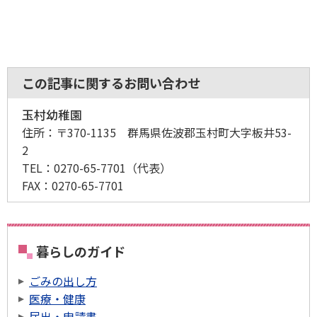
この記事に関するお問い合わせ
玉村幼稚園
住所：
〒370-1135 群馬県佐波郡玉村町大字板井53-
2
TEL：
0270-65-7701
（代表）
FAX：
0270-65-7701
暮らしのガイド
ごみの出し方
医療・健康
届出・申請書