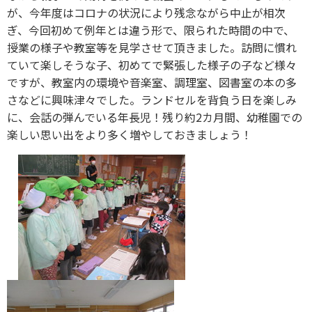
が、今年度はコロナの状況により残念ながら中止が相次
ぎ、今回初めて例年とは違う形で、限られた時間の中で、
授業の様子や教室等を見学させて頂きました。訪問に慣れ
ていて楽しそうな子、初めてで緊張した様子の子など様々
ですが、教室内の環境や音楽室、調理室、図書室の本の多
さなどに興味津々でした。ランドセルを背負う日を楽しみ
に、会話の弾んでいる年長児！残り約2カ月間、幼稚園での
楽しい思い出をより多く増やしておきましょう！