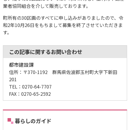
業者協同組合を介して販売しております。
町所有の30区画のすべてに申し込みがありましたので、令
和2年10月26日をもちまして募集を終了させていただきま
す。
この記事に関するお問い合わせ
都市建設課
住所：
〒370-1192 群馬県佐波郡玉村町大字下新田
201
TEL：
0270-64-7707
FAX：
0270-65-2592
暮らしのガイド