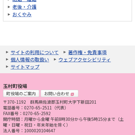
老後・介護
おくやみ
サイトの利用について
著作権・免責事項
個人情報の取扱い
ウェブアクセシビリティ
サイトマップ
玉村町役場
町役場のご案内
お問い合わせ
〒370-1192
群馬県佐波郡玉村町大字下新田201
電話番号：0270-65-2511（代表）
FAX番号：0270-65-2592
開庁時間：月曜から金曜 午前8時30分から午後5時15分まで（土
曜・日曜・祝日・年末年始を除く）
法人番号：1000020104647