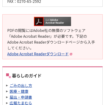
FAX：
0270-65-2592
PDFの閲覧にはAdobe社の無償のソフトウェア
「Adobe Acrobat Reader」が必要です。下記の
Adobe Acrobat Readerダウンロードページから入手
してください。
Adobe Acrobat Readerダウンロード
暮らしのガイド
ごみの出し方
医療・健康
届出・申請書
広報たまむら