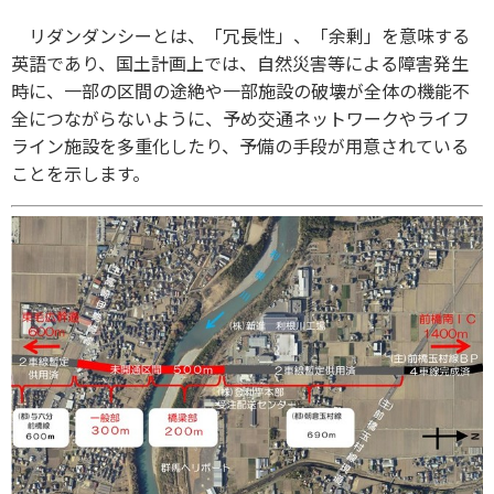
リダンダンシーとは、「冗長性」、「余剰」を意味する
英語であり、国土計画上では、自然災害等による障害発生
時に、一部の区間の途絶や一部施設の破壊が全体の機能不
全につながらないように、予め交通ネットワークやライフ
ライン施設を多重化したり、予備の手段が用意されている
ことを示します。