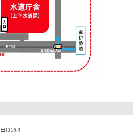
1116-3