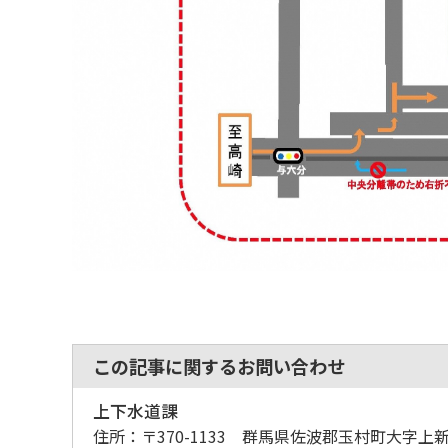
この記事に関するお問い合わせ
上下水道課
住所：
〒370-1133 群馬県佐波郡玉村町大字上新田