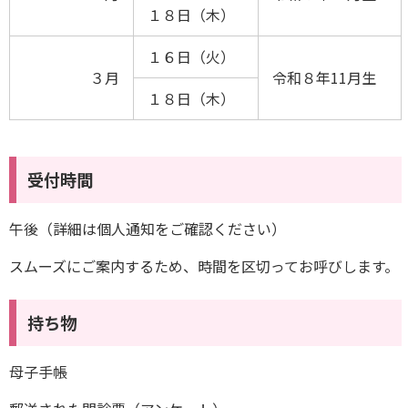
１８日（木）
１６日（火）
３月
令和８年11月生
１８日（木）
受付時間
午後（詳細は個人通知をご確認ください）
スムーズにご案内するため、時間を区切ってお呼びします。
持ち物
母子手帳