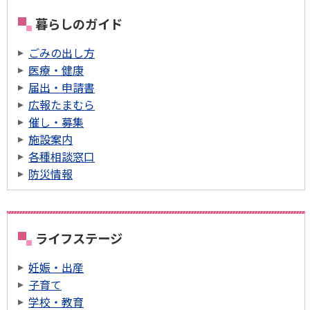
暮らしのガイド
ごみの出し方
医療・健康
届出・申請書
広報たまむら
催し・募集
施設案内
各種相談窓口
防災情報
ライフステージ
妊娠・出産
子育て
学校・教育