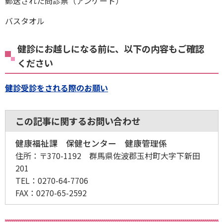
郵送された問診票（アンケート）
バスタオル
健診にお越しになる前に、以下の内容もご確認
ください
健診受診をされる際のお願い
この記事に関するお問い合わせ
健康福祉課 保健センター 健康管理係
住所：
〒370-1192 群馬県佐波郡玉村町大字下新田
201
TEL：
0270-64-7706
FAX：
0270-65-2592