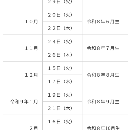
２９日（火）
２０日（火）
１０月
令和８年６月生
２２日（木）
２４日（火）
１１月
令和８年７月生
２６日（木）
１５日（火）
１２月
令和８年８月生
１７日（木）
１９日（火）
令和９年１月
令和８年９月生
２１日（木）
１６日（火）
２月
令和８年10月生