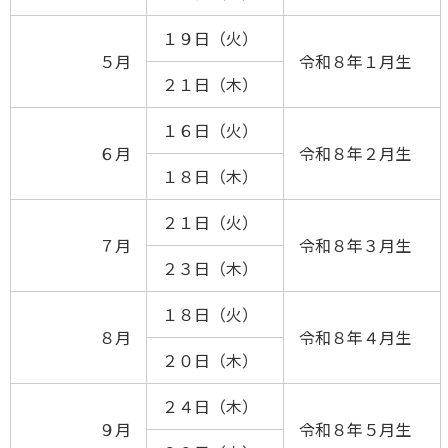
１９日（火）
５月
令和８年１月生
２１日（木）
１６日（火）
６月
令和８年２月生
１８日（木）
２１日（火）
７月
令和８年３月生
２３日（木）
１８日（火）
８月
令和８年４月生
２０日（木）
２４日（木）
９月
令和８年５月生