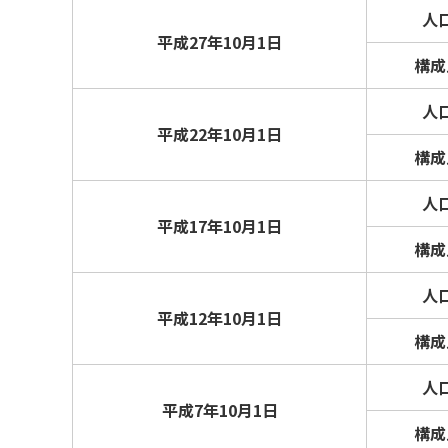
人
平成27年10月1日
構成
人
平成22年10月1日
構成
人
平成17年10月1日
構成
人
平成12年10月1日
構成
人
平成7年10月1日
構成