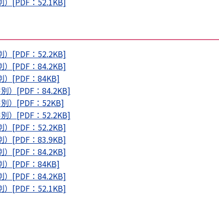
PDF：52.1KB]
PDF：52.2KB]
PDF：84.2KB]
[PDF：84KB]
[PDF：84.2KB]
[PDF：52KB]
[PDF：52.2KB]
PDF：52.2KB]
PDF：83.9KB]
PDF：84.2KB]
[PDF：84KB]
PDF：84.2KB]
PDF：52.1KB]