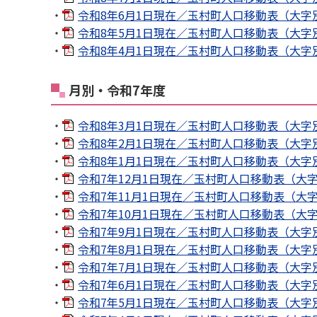
・
令和8年6月1日現在／玉村町人口移動表（大字別）[
・
令和8年5月1日現在／玉村町人口移動表（大字別）[
・
令和8年4月1日現在／玉村町人口移動表（大字別）
月別・令和7年度
・
令和8年3月1日現在／玉村町人口移動表（大字別）
・
令和8年2月1日現在／玉村町人口移動表（大字別）
・
令和8年1月1日現在／玉村町人口移動表（大字別）[
・
令和7年12月1日現在／玉村町人口移動表（大字別[P
・
令和7年11月1日現在／玉村町人口移動表（大字別）
・
令和7年10月1日現在／玉村町人口移動表（大字別）
・
令和7年9月1日現在／玉村町人口移動表（大字別）[
・
令和7年8月1日現在／玉村町人口移動表（大字別）[
・
令和7年7月1日現在／玉村町人口移動表（大字別）[
・
令和7年6月1日現在／玉村町人口移動表（大字別）
・
令和7年5月1日現在／玉村町人口移動表（大字別）[