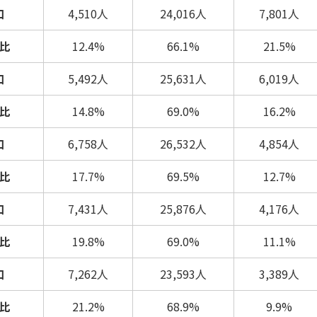
口
4,510人
24,016人
7,801人
比
12.4%
66.1%
21.5%
口
5,492人
25,631人
6,019人
比
14.8%
69.0%
16.2%
口
6,758人
26,532人
4,854人
比
17.7%
69.5%
12.7%
口
7,431人
25,876人
4,176人
比
19.8%
69.0%
11.1%
口
7,262人
23,593人
3,389人
比
21.2%
68.9%
9.9%