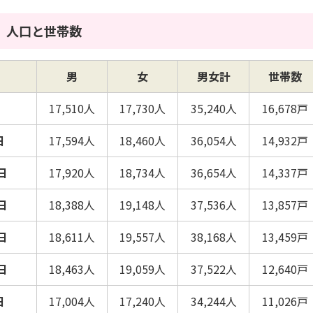
人口と世帯数
男
女
男女計
世帯数
日
17,510人
17,730人
35,240人
16,678戸
日
17,594人
18,460人
36,054人
14,932戸
日
17,920人
18,734人
36,654人
14,337戸
日
18,388人
19,148人
37,536人
13,857戸
日
18,611人
19,557人
38,168人
13,459戸
日
18,463人
19,059人
37,522人
12,640戸
日
17,004人
17,240人
34,244人
11,026戸