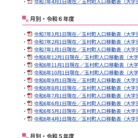
・
令和7年4月1日現在／玉村町人口移動表（大字別）[
月別・令和６年度
・
令和7年3月1日現在／玉村町人口移動表（大字別）[
・
令和7年2月1日現在／玉村町人口移動表（大字別）[
・
令和7年1月1日現在／玉村町人口移動表（大字別）
・
令和6年12月1日現在／玉村町人口移動表（大字別）
・
令和6年11月1日現在／玉村町人口移動表（大字別）
・
令和6年10月1日現在／玉村町人口移動表（大字別）
・
令和6年9月1日現在／玉村町人口移動表（大字別）[
・
令和6年8月1日現在／玉村町人口移動表（大字別）[
・
令和6年7月1日現在／玉村町人口移動表（大字別）[
・
令和6年6月1日現在／玉村町人口移動表（大字別）
・
令和6年5月1日現在／玉村町人口移動表（大字別）[
・
令和6年4月1日現在／玉村町人口移動表（大字別）[
月別・令和５年度