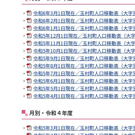
・
令和6年3月1日現在／玉村町人口移動表（大字別）[
・
令和6年2月1日現在／玉村町人口移動表（大字別）[
・
令和6年1月1日現在／玉村町人口移動表（大字別）[
・
令和5年12月1日現在／玉村町人口移動表（大字別）
・
令和5年11月1日現在／玉村町人口移動表（大字別）
・
令和5年10月1日現在／玉村町人口移動表（大字別）
・
令和5年9月1日現在／玉村町人口移動表（大字別）[
・
令和5年8月1日現在／玉村町人口移動表（大字別）[
・
令和5年7月1日現在／玉村町人口移動表（大字別）[
・
令和5年6月1日現在／玉村町人口移動表（大字別）[
・
令和5年5月1日現在／玉村町人口移動表（大字別）[
・
令和5年4月1日現在／玉村町人口移動表（大字別）[
月別・令和４年度
・
令和5年3月1日現在／玉村町人口移動表（大字別）[