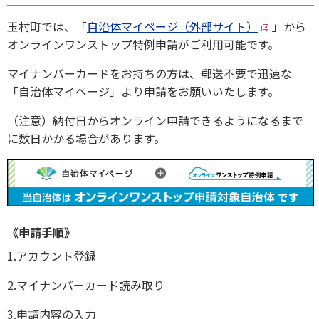
玉村町では、「
自治体マイページ（外部サイト）
」から
オンラインワンストップ特例申請がご利用可能です。
マイナンバーカードをお持ちの方は、郵送不要で迅速な
「自治体マイページ」より申請をお願いいたします。
（注意）納付日からオンライン申請できるようになるまで
に数日かかる場合があります。
《申請手順》
1.アカウ
ント登録
2.マイナンバーカード読み取り
3.申請内容の入力