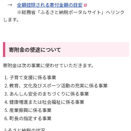
→
全額控除される寄付金額の目安
※総務省「ふるさと納税ポータルサイト」へリンク
します。
寄附金の使途について
寄附金は次の事業に使わせていただきます。
子育て支援に係る事業
教育、文化及びスポーツ活動の充実に係る事業
あんしん安全のまちづくりに係る事業
健康増進または社会福祉に係る事業
産業振興に係る事業
町長の指定する事業
ふるさと納税の状況