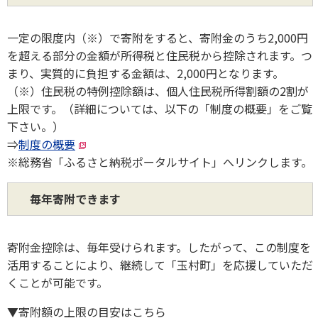
一定の限度内（※）で寄附をすると、寄附金のうち2,000円
を超える部分の金額が所得税と住民税から控除されます。つ
まり、実質的に負担する金額は、2,000円となります。
（※）住民税の特例控除額は、個人住民税所得割額の2割が
上限です。（詳細については、以下の「制度の概要」をご覧
下さい。）
⇒
制度の概要
※総務省「ふるさと納税ポータルサイト」へリンクします。
毎年寄附できます
寄附金控除は、毎年受けられます。したがって、この制度を
活用することにより、継続して「玉村町」を応援していただ
くことが可能です。
▼寄附額の上限の目安はこちら