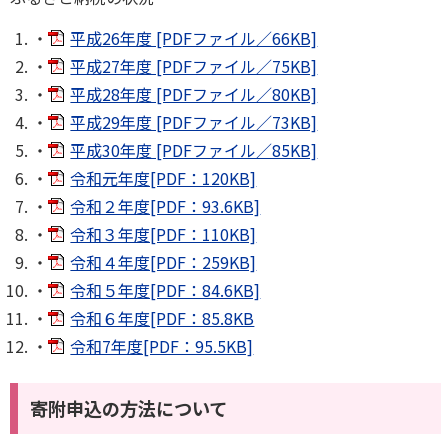
・
平成26年度 [PDFファイル／66KB]
・
平成27年度 [PDFファイル／75KB]
・
平成28年度 [PDFファイル／80KB]
・
平成29年度 [PDFファイル／73KB]
・
平成30年度 [PDFファイル／85KB]
・
令和元年度[PDF：120KB]
・
令和２年度[PDF：93.6KB]
・
令和３年度[PDF：110KB]
・
令和４年度[PDF：259KB]
・
令和５年度[PDF：84.6KB]
・
令和６年度[PDF：85.8KB
・
令和7年度[PDF：95.5KB]
寄附申込の方法について