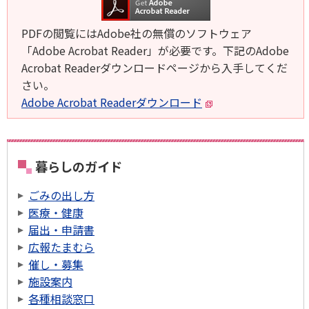
PDFの閲覧にはAdobe社の無償のソフトウェア
「Adobe Acrobat Reader」が必要です。下記のAdobe
Acrobat Readerダウンロードページから入手してくだ
さい。
Adobe Acrobat Readerダウンロード
暮らしのガイド
ごみの出し方
医療・健康
届出・申請書
広報たまむら
催し・募集
施設案内
各種相談窓口