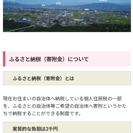
ふるさと納税（寄附金）について
ふるさと納税（寄附金）とは
現在お住まいの自治体へ納税している個人住民税の一部
を、ふるさとの自治体等ご希望の自治体へ寄附というかた
ちで納税することができる制度です。
実質的な負担は2千円