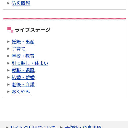
防災情報
ライフステージ
妊娠・出産
子育て
学校・教育
引っ越し・住まい
就職・退職
結婚・離婚
老後・介護
おくやみ
サイトの利用について
著作権・免責事項