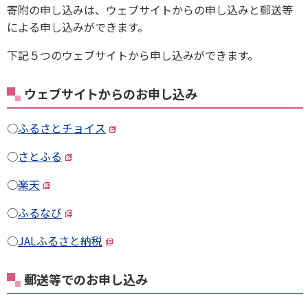
寄附の申し込みは、ウェブサイトからの申し込みと郵送等
による申し込みができます。
下記５つのウェブサイトから申し込みができます。
ウェブサイトからのお申し込み
○
ふるさとチョイス
○
さとふる
○
楽天
○
ふるなび
○
JALふるさと納税
郵送等でのお申し込み