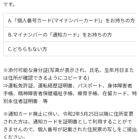
です。
A.「個人番号カード(マイナンバーカード)」をお持ちの方
B.マイナンバーの「通知カード」をお持ちの方
C.どちらもない方
※添付可能な身分証(写真が表示され、氏名、生年月日また
は住所が確認できるようにコピーする)
⇒運転免許証、運転経歴証明書、パスポート、身体障害者
手帳、精神障害者保健福祉手帳、療育手帳、在留カード、特
別永住者証明書 等
※通知カード廃止に伴い、令和2年5月25日以降に住所変更
された方は、通知カードを証明書として利用することがで
きませんので、個人番号が記載された住民票の写しをご提出
ください。