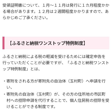
受領証明書について、１月～１１月は発行に１カ月程度かか
る場合があります。１２月は２週間程度かかりますので、あ
らかじめご了承ください。
【ふるさと納税ワンストップ特例制度】
ふるさと納税による税の軽減を受けるためには確定申告を
行っていただくことが必要ですが、「ふるさと納税ワンスト
ップ特例制度」とは、
寄附をされる方が寄附先の自治体（玉村町）へ申請を行
い、
寄附先の自治体（玉村町）が、その方の住所地の市区町
村への控除申請を代行することで、個人住民税の控除を受
けることができる制度です。