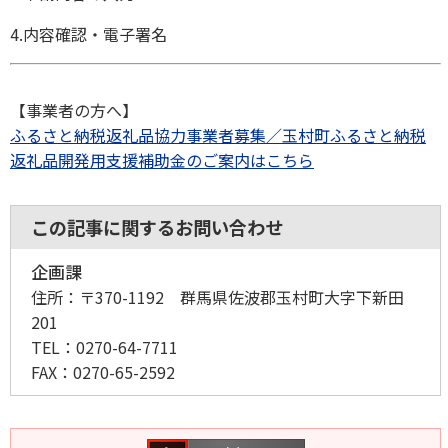
4.内容確認・電子署名
【事業者の方へ】
ふるさと納税返礼品協力事業者募集／玉村町ふるさと納税
返礼品開発用支援補助金のご案内はこちら
この記事に関するお問い合わせ
企画課
住所：
〒370-1192 群馬県佐波郡玉村町大字下新田
201
TEL：
0270-64-7711
FAX：
0270-65-2592