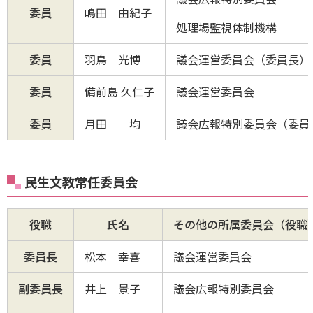
委員
嶋田 由紀子
処理場監視体制機構
委員
羽鳥 光博
議会運営委員会（委員長）
委員
備前島 久仁子
議会運営委員会
委員
月田 均
議会広報特別委員会（委員
民生文教常任委員会
役職
氏名
その他の所属委員会（役職
委員長
松本 幸喜
議会運営委員会
副委員長
井上 景子
議会広報特別委員会