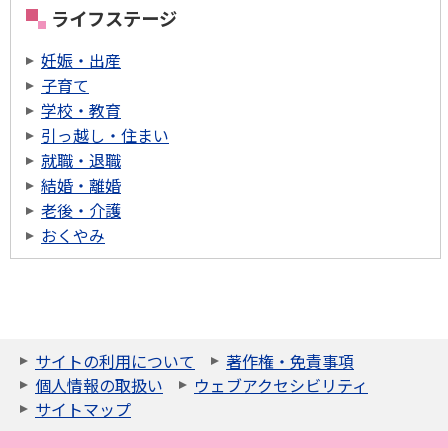
ライフステージ
妊娠・出産
子育て
学校・教育
引っ越し・住まい
就職・退職
結婚・離婚
老後・介護
おくやみ
サイトの利用について
著作権・免責事項
個人情報の取扱い
ウェブアクセシビリティ
サイトマップ