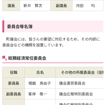
議長
新井 賢次
副議長
月田 均
委員会等名簿
町議会には、皆さんの要望に対応するため、その内部に
委員会などの機関を設置しています。
総務経済常任委員会
役職
氏名
その他の所属委員会（役
委員長
堀越 真由子
議会運営委員会
副委員長
峯岸 敬一
議会広報特別委員会
議会広報特別委員会