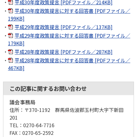
平成30年度政策提言 [PDFファイル／214KB]
平成30年度政策提言に対する回答書 [PDFファイル／
199KB]
平成29年度政策提言 [PDFファイル／137KB]
平成29年度政策提言に対する回答書 [PDFファイル／
179KB]
平成28年度政策提言 [PDFファイル／287KB]
平成28年度政策提言に対する回答書 [PDFファイル／
467KB]
この記事に関するお問い合わせ
議会事務局
住所：
〒370-1192 群馬県佐波郡玉村町大字下新田
201
TEL：
0270-64-7716
FAX：
0270-65-2592