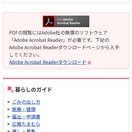
PDFの閲覧にはAdobe社の無償のソフトウェア
「Adobe Acrobat Reader」が必要です。下記の
Adobe Acrobat Readerダウンロードページから入手
してください。
Adobe Acrobat Readerダウンロード
暮らしのガイド
ごみの出し方
医療・健康
届出・申請書
広報たまむら
催し・募集