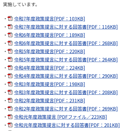
実施しています。
令和7年度政策提言[PDF：103KB]
令和7年度政策提言に対する回答書[PDF：116KB]
令和6年度政策提言[PDF：189KB]
令和6年度政策提言に対する回答書[PDF：268KB]
令和5年度政策提言[PDF：220KB]
令和5年度政策提言に対する回答書[PDF：264KB]
令和4年度政策提言[PDF：224KB]
令和4年度政策提言に対する回答書[PDF：290KB]
令和3年度政策提言[PDF：198KB]
令和3年度政策提言に対する回答書[PDF：208KB]
令和2年度政策提言[PDF：231KB]
令和2年度政策提言に対する回答書[PDF：269KB]
令和元年度政策提言 [PDFファイル／223KB]
令和元年度政策提言に対する回答書[PDF：201KB]